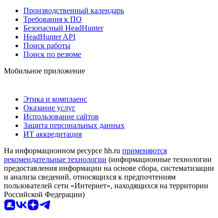
Производственный календарь
Требования к ПО
Безопасный HeadHunter
HeadHunter API
Поиск работы
Поиск по резюме
Мобильное приложение
Этика и комплаенс
Оказание услуг
Использование сайтов
Защита персональных данных
ИТ аккредитация
На информационном ресурсе hh.ru
применяются
рекомендательные технологии
(информационные технологии
предоставления информации на основе сбора, систематизации
и анализа сведений, относящихся к предпочтениям
пользователей сети «Интернет», находящихся на территории
Российской Федерации)