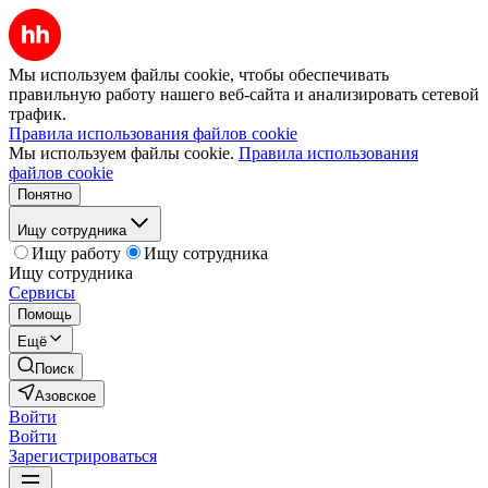
Мы используем файлы cookie, чтобы обеспечивать
правильную работу нашего веб-сайта и анализировать сетевой
трафик.
Правила использования файлов cookie
Мы используем файлы cookie.
Правила использования
файлов cookie
Понятно
Ищу сотрудника
Ищу работу
Ищу сотрудника
Ищу сотрудника
Сервисы
Помощь
Ещё
Поиск
Азовское
Войти
Войти
Зарегистрироваться