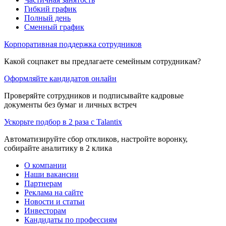
Гибкий график
Полный день
Сменный график
Корпоративная поддержка сотрудников
Какой соцпакет вы предлагаете семейным сотрудникам?
Оформляйте кандидатов онлайн
Проверяйте сотрудников и подписывайте кадровые
документы без бумаг и личных встреч
Ускорьте подбор в 2 раза с Talantix
Автоматизируйте сбор откликов, настройте воронку,
собирайте аналитику в 2 клика
О компании
Наши вакансии
Партнерам
Реклама на сайте
Новости и статьи
Инвесторам
Кандидаты по профессиям