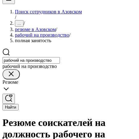
Поиск сотрудников в Азовском
/
/
...
резюме в Азовском
/
рабочий на производство
/
полная занятость
рабочий на производство
Резюме
Найти
Резюме соискателей на
должность рабочего на