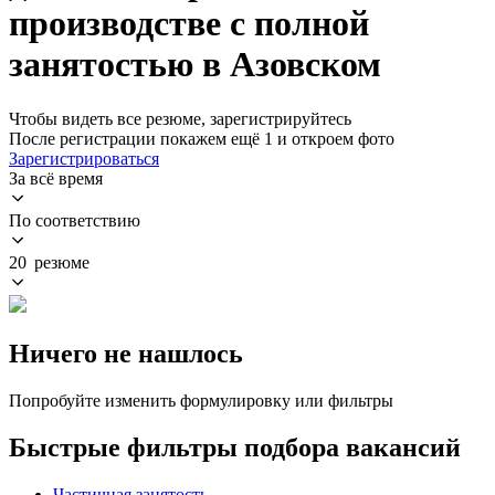
производстве с полной
занятостью в Азовском
Чтобы видеть все резюме, зарегистрируйтесь
После регистрации покажем ещё 1 и откроем фото
Зарегистрироваться
За всё время
По соответствию
20 резюме
Ничего не нашлось
Попробуйте изменить формулировку или фильтры
Быстрые фильтры подбора вакансий
Частичная занятость