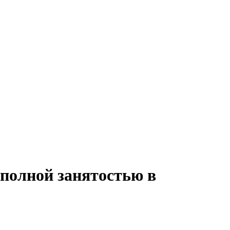
 полной занятостью в