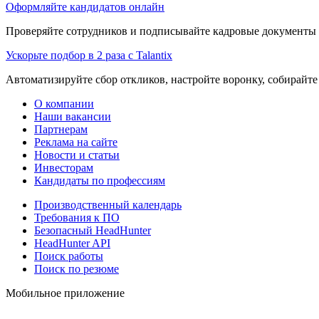
Оформляйте кандидатов онлайн
Проверяйте сотрудников и подписывайте кадровые документы 
Ускорьте подбор в 2 раза с Talantix
Автоматизируйте сбор откликов, настройте воронку, собирайте
О компании
Наши вакансии
Партнерам
Реклама на сайте
Новости и статьи
Инвесторам
Кандидаты по профессиям
Производственный календарь
Требования к ПО
Безопасный HeadHunter
HeadHunter API
Поиск работы
Поиск по резюме
Мобильное приложение