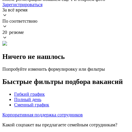
Зарегистрироваться
За всё время
По соответствию
20 резюме
Ничего не нашлось
Попробуйте изменить формулировку или фильтры
Быстрые фильтры подбора вакансий
Гибкий график
Полный день
Сменный график
Корпоративная поддержка сотрудников
Какой соцпакет вы предлагаете семейным сотрудникам?