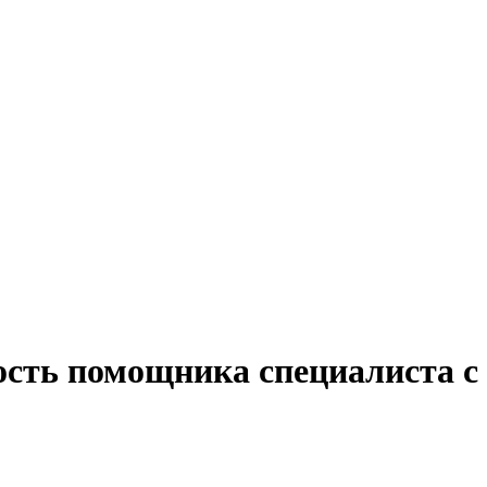
ость помощника специалиста с