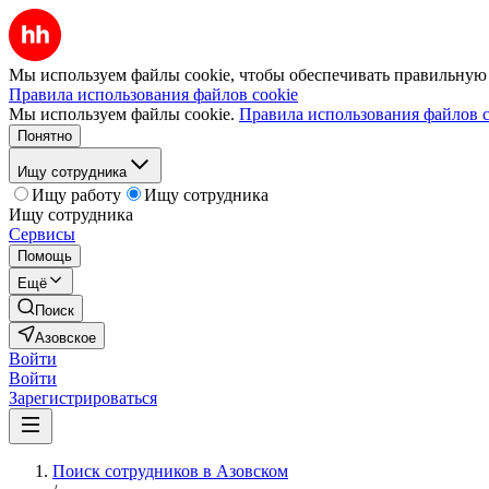
Мы используем файлы cookie, чтобы обеспечивать правильную р
Правила использования файлов cookie
Мы используем файлы cookie.
Правила использования файлов c
Понятно
Ищу сотрудника
Ищу работу
Ищу сотрудника
Ищу сотрудника
Сервисы
Помощь
Ещё
Поиск
Азовское
Войти
Войти
Зарегистрироваться
Поиск сотрудников в Азовском