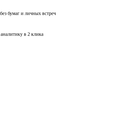
без бумаг и личных встреч
 аналитику в 2 клика