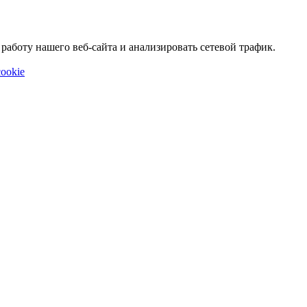
аботу нашего веб-сайта и анализировать сетевой трафик.
ookie