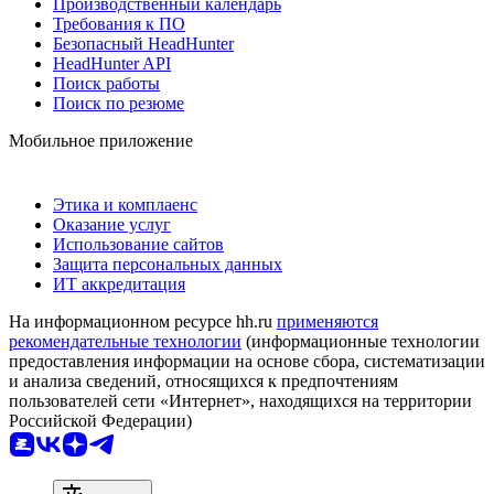
Производственный календарь
Требования к ПО
Безопасный HeadHunter
HeadHunter API
Поиск работы
Поиск по резюме
Мобильное приложение
Этика и комплаенс
Оказание услуг
Использование сайтов
Защита персональных данных
ИТ аккредитация
На информационном ресурсе hh.ru
применяются
рекомендательные технологии
(информационные технологии
предоставления информации на основе сбора, систематизации
и анализа сведений, относящихся к предпочтениям
пользователей сети «Интернет», находящихся на территории
Российской Федерации)