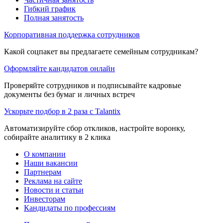
Гибкий график
Полная занятость
Корпоративная поддержка сотрудников
Какой соцпакет вы предлагаете семейным сотрудникам?
Оформляйте кандидатов онлайн
Проверяйте сотрудников и подписывайте кадровые
документы без бумаг и личных встреч
Ускорьте подбор в 2 раза с Talantix
Автоматизируйте сбор откликов, настройте воронку,
собирайте аналитику в 2 клика
О компании
Наши вакансии
Партнерам
Реклама на сайте
Новости и статьи
Инвесторам
Кандидаты по профессиям