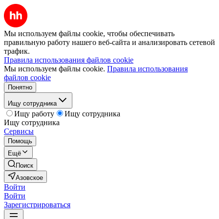
Мы используем файлы cookie, чтобы обеспечивать
правильную работу нашего веб-сайта и анализировать сетевой
трафик.
Правила использования файлов cookie
Мы используем файлы cookie.
Правила использования
файлов cookie
Понятно
Ищу сотрудника
Ищу работу
Ищу сотрудника
Ищу сотрудника
Сервисы
Помощь
Ещё
Поиск
Азовское
Войти
Войти
Зарегистрироваться