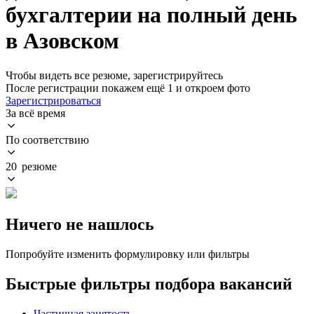
бухгалтерии на полный день
в Азовском
Чтобы видеть все резюме, зарегистрируйтесь
После регистрации покажем ещё 1 и откроем фото
Зарегистрироваться
За всё время
По соответствию
20 резюме
Ничего не нашлось
Попробуйте изменить формулировку или фильтры
Быстрые фильтры подбора вакансий
Частичная занятость