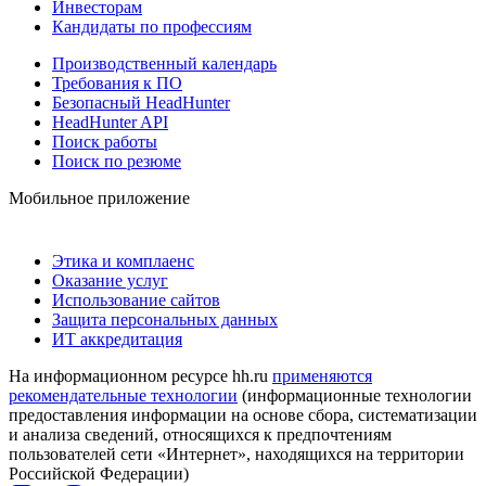
Инвесторам
Кандидаты по профессиям
Производственный календарь
Требования к ПО
Безопасный HeadHunter
HeadHunter API
Поиск работы
Поиск по резюме
Мобильное приложение
Этика и комплаенс
Оказание услуг
Использование сайтов
Защита персональных данных
ИТ аккредитация
На информационном ресурсе hh.ru
применяются
рекомендательные технологии
(информационные технологии
предоставления информации на основе сбора, систематизации
и анализа сведений, относящихся к предпочтениям
пользователей сети «Интернет», находящихся на территории
Российской Федерации)