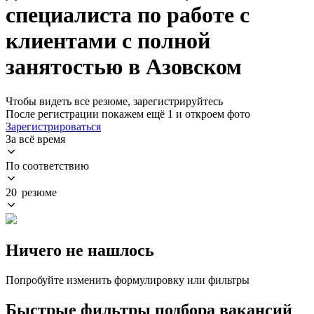
специалиста по работе с
клиентами с полной
занятостью в Азовском
Чтобы видеть все резюме, зарегистрируйтесь
После регистрации покажем ещё 1 и откроем фото
Зарегистрироваться
За всё время
По соответствию
20 резюме
Ничего не нашлось
Попробуйте изменить формулировку или фильтры
Быстрые фильтры подбора вакансий