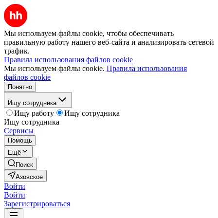
Мы используем файлы cookie, чтобы обеспечивать
правильную работу нашего веб-сайта и анализировать сетевой
трафик.
Правила использования файлов cookie
Мы используем файлы cookie.
Правила использования
файлов cookie
Понятно
Ищу сотрудника
Ищу работу
Ищу сотрудника
Ищу сотрудника
Сервисы
Помощь
Ещё
Поиск
Азовское
Войти
Войти
Зарегистрироваться