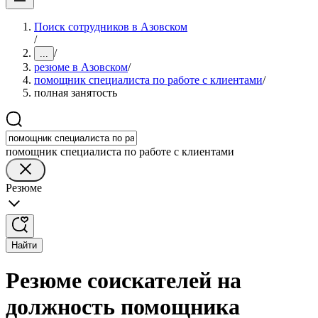
Поиск сотрудников в Азовском
/
/
...
резюме в Азовском
/
помощник специалиста по работе с клиентами
/
полная занятость
помощник специалиста по работе с клиентами
Резюме
Найти
Резюме соискателей на
должность помощника