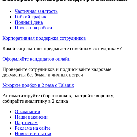
Частичная занятость
Гибкий график
Полный день
Проектная работа
Корпоративная поддержка сотрудников
Какой соцпакет вы предлагаете семейным сотрудникам?
Оформляйте кандидатов онлайн
Проверяйте сотрудников и подписывайте кадровые
документы без бумаг и личных встреч
Ускорьте подбор в 2 раза с Talantix
Автоматизируйте сбор откликов, настройте воронку,
собирайте аналитику в 2 клика
О компании
Наши вакансии
Партнерам
Реклама на сайте
Новости и статьи