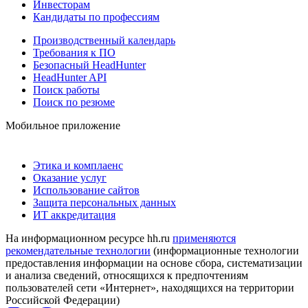
Инвесторам
Кандидаты по профессиям
Производственный календарь
Требования к ПО
Безопасный HeadHunter
HeadHunter API
Поиск работы
Поиск по резюме
Мобильное приложение
Этика и комплаенс
Оказание услуг
Использование сайтов
Защита персональных данных
ИТ аккредитация
На информационном ресурсе hh.ru
применяются
рекомендательные технологии
(информационные технологии
предоставления информации на основе сбора, систематизации
и анализа сведений, относящихся к предпочтениям
пользователей сети «Интернет», находящихся на территории
Российской Федерации)