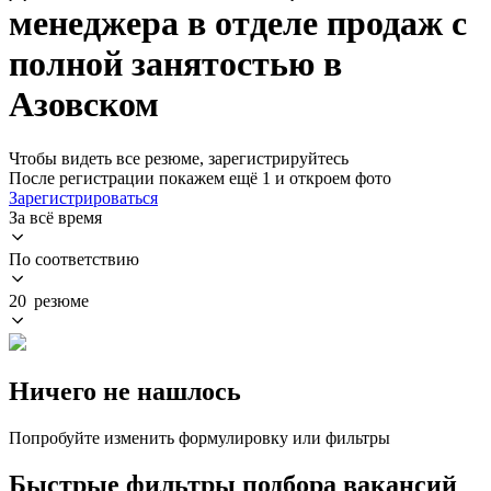
менеджера в отделе продаж с
полной занятостью в
Азовском
Чтобы видеть все резюме, зарегистрируйтесь
После регистрации покажем ещё 1 и откроем фото
Зарегистрироваться
За всё время
По соответствию
20 резюме
Ничего не нашлось
Попробуйте изменить формулировку или фильтры
Быстрые фильтры подбора вакансий