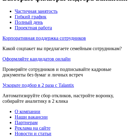
Частичная занятость
Гибкий график
Полный день
Проектная работа
Корпоративная поддержка сотрудников
Какой соцпакет вы предлагаете семейным сотрудникам?
Оформляйте кандидатов онлайн
Проверяйте сотрудников и подписывайте кадровые
документы без бумаг и личных встреч
Ускорьте подбор в 2 раза с Talantix
Автоматизируйте сбор откликов, настройте воронку,
собирайте аналитику в 2 клика
О компании
Наши вакансии
Партнерам
Реклама на сайте
Новости и статьи