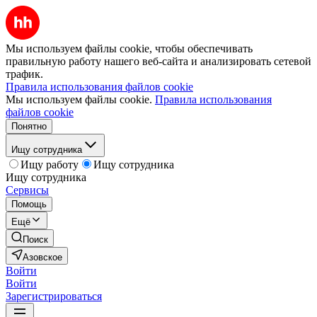
Мы используем файлы cookie, чтобы обеспечивать
правильную работу нашего веб-сайта и анализировать сетевой
трафик.
Правила использования файлов cookie
Мы используем файлы cookie.
Правила использования
файлов cookie
Понятно
Ищу сотрудника
Ищу работу
Ищу сотрудника
Ищу сотрудника
Сервисы
Помощь
Ещё
Поиск
Азовское
Войти
Войти
Зарегистрироваться