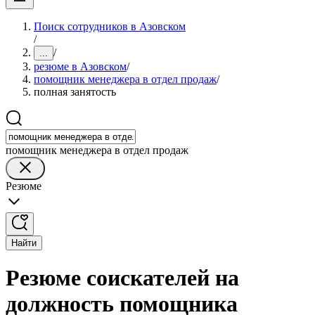
Поиск сотрудников в Азовском
/
/
...
резюме в Азовском
/
помощник менеджера в отдел продаж
/
полная занятость
помощник менеджера в отдел продаж
Резюме
Найти
Резюме соискателей на
должность помощника