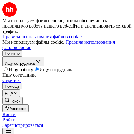
Мы используем файлы cookie, чтобы обеспечивать
правильную работу нашего веб-сайта и анализировать сетевой
трафик.
Правила использования файлов cookie
Мы используем файлы cookie.
Правила использования
файлов cookie
Понятно
Ищу сотрудника
Ищу работу
Ищу сотрудника
Ищу сотрудника
Сервисы
Помощь
Ещё
Поиск
Азовское
Войти
Войти
Зарегистрироваться