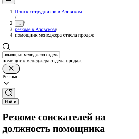
Поиск сотрудников в Азовском
/
/
...
резюме в Азовском
/
помощник менеджера отдела продаж
помощник менеджера отдела продаж
Резюме
Найти
Резюме соискателей на
должность помощника