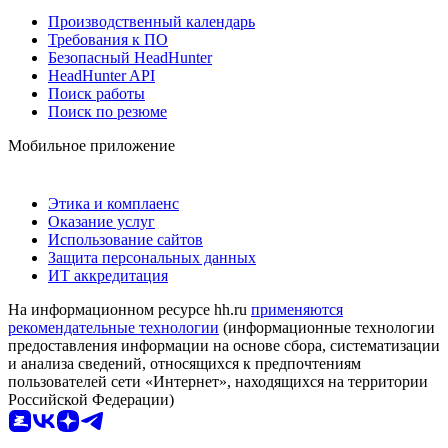
Производственный календарь
Требования к ПО
Безопасный HeadHunter
HeadHunter API
Поиск работы
Поиск по резюме
Мобильное приложение
Этика и комплаенс
Оказание услуг
Использование сайтов
Защита персональных данных
ИТ аккредитация
На информационном ресурсе hh.ru
применяются
рекомендательные технологии
(информационные технологии
предоставления информации на основе сбора, систематизации
и анализа сведений, относящихся к предпочтениям
пользователей сети «Интернет», находящихся на территории
Российской Федерации)