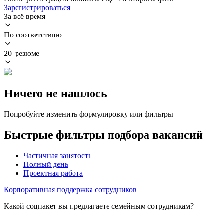
Зарегистрироваться
За всё время
По соответствию
20 резюме
Ничего не нашлось
Попробуйте изменить формулировку или фильтры
Быстрые фильтры подбора вакансий
Частичная занятость
Полный день
Проектная работа
Корпоративная поддержка сотрудников
Какой соцпакет вы предлагаете семейным сотрудникам?