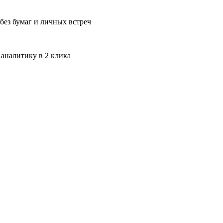
без бумаг и личных встреч
 аналитику в 2 клика