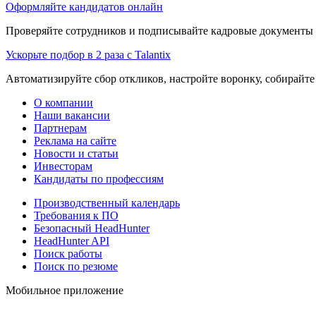
Оформляйте кандидатов онлайн
Проверяйте сотрудников и подписывайте кадровые документы 
Ускорьте подбор в 2 раза с Talantix
Автоматизируйте сбор откликов, настройте воронку, собирайте
О компании
Наши вакансии
Партнерам
Реклама на сайте
Новости и статьи
Инвесторам
Кандидаты по профессиям
Производственный календарь
Требования к ПО
Безопасный HeadHunter
HeadHunter API
Поиск работы
Поиск по резюме
Мобильное приложение