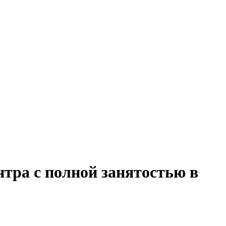
нтра с полной занятостью в