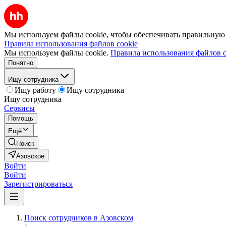
Мы используем файлы cookie, чтобы обеспечивать правильную р
Правила использования файлов cookie
Мы используем файлы cookie.
Правила использования файлов c
Понятно
Ищу сотрудника
Ищу работу
Ищу сотрудника
Ищу сотрудника
Сервисы
Помощь
Ещё
Поиск
Азовское
Войти
Войти
Зарегистрироваться
Поиск сотрудников в Азовском