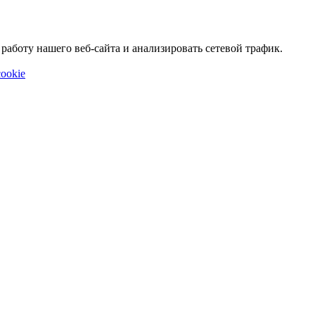
аботу нашего веб-сайта и анализировать сетевой трафик.
ookie