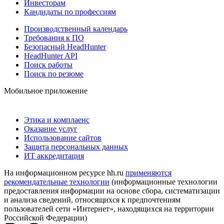
Инвесторам
Кандидаты по профессиям
Производственный календарь
Требования к ПО
Безопасный HeadHunter
HeadHunter API
Поиск работы
Поиск по резюме
Мобильное приложение
Этика и комплаенс
Оказание услуг
Использование сайтов
Защита персональных данных
ИТ аккредитация
На информационном ресурсе hh.ru
применяются
рекомендательные технологии
(информационные технологии
предоставления информации на основе сбора, систематизации
и анализа сведений, относящихся к предпочтениям
пользователей сети «Интернет», находящихся на территории
Российской Федерации)