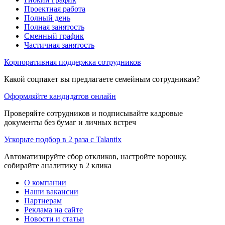
Проектная работа
Полный день
Полная занятость
Сменный график
Частичная занятость
Корпоративная поддержка сотрудников
Какой соцпакет вы предлагаете семейным сотрудникам?
Оформляйте кандидатов онлайн
Проверяйте сотрудников и подписывайте кадровые
документы без бумаг и личных встреч
Ускорьте подбор в 2 раза с Talantix
Автоматизируйте сбор откликов, настройте воронку,
собирайте аналитику в 2 клика
О компании
Наши вакансии
Партнерам
Реклама на сайте
Новости и статьи