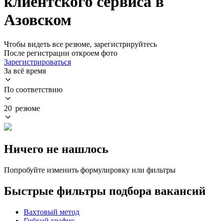
клиентского сервиса в
Азовском
Чтобы видеть все резюме, зарегистрируйтесь
После регистрации откроем фото
Зарегистрироваться
За всё время
По соответствию
20 резюме
Ничего не нашлось
Попробуйте изменить формулировку или фильтры
Быстрые фильтры подбора вакансий
Вахтовый метод
Гибкий график