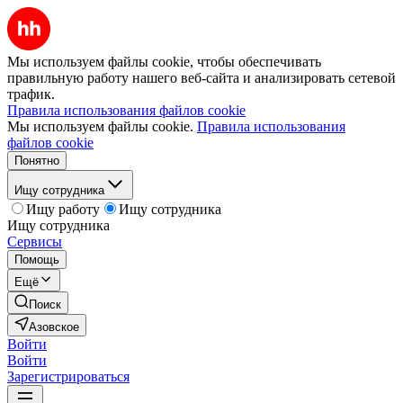
Мы используем файлы cookie, чтобы обеспечивать
правильную работу нашего веб-сайта и анализировать сетевой
трафик.
Правила использования файлов cookie
Мы используем файлы cookie.
Правила использования
файлов cookie
Понятно
Ищу сотрудника
Ищу работу
Ищу сотрудника
Ищу сотрудника
Сервисы
Помощь
Ещё
Поиск
Азовское
Войти
Войти
Зарегистрироваться