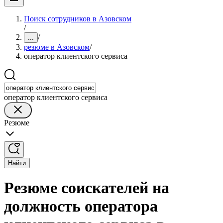
Поиск сотрудников в Азовском
/
/
...
резюме в Азовском
/
оператор клиентского сервиса
оператор клиентского сервиса
Резюме
Найти
Резюме соискателей на
должность оператора