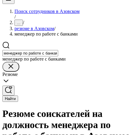
Поиск сотрудников в Азовском
/
/
...
резюме в Азовском
/
менеджер по работе с банками
менеджер по работе с банками
Резюме
Найти
Резюме соискателей на
должность менеджера по