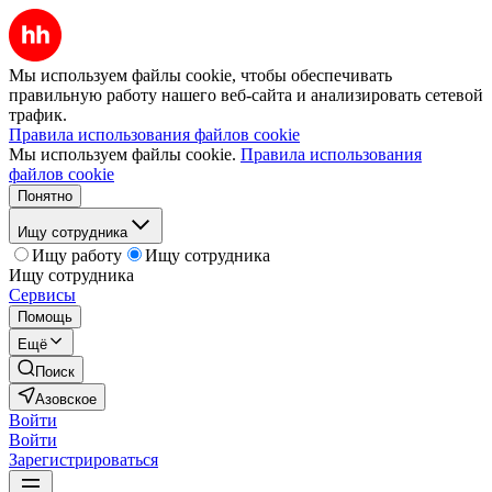
Мы используем файлы cookie, чтобы обеспечивать
правильную работу нашего веб-сайта и анализировать сетевой
трафик.
Правила использования файлов cookie
Мы используем файлы cookie.
Правила использования
файлов cookie
Понятно
Ищу сотрудника
Ищу работу
Ищу сотрудника
Ищу сотрудника
Сервисы
Помощь
Ещё
Поиск
Азовское
Войти
Войти
Зарегистрироваться