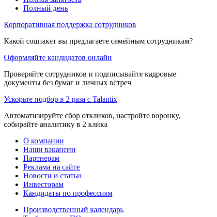
Полный день
Корпоративная поддержка сотрудников
Какой соцпакет вы предлагаете семейным сотрудникам?
Оформляйте кандидатов онлайн
Проверяйте сотрудников и подписывайте кадровые
документы без бумаг и личных встреч
Ускорьте подбор в 2 раза с Talantix
Автоматизируйте сбор откликов, настройте воронку,
собирайте аналитику в 2 клика
О компании
Наши вакансии
Партнерам
Реклама на сайте
Новости и статьи
Инвесторам
Кандидаты по профессиям
Производственный календарь