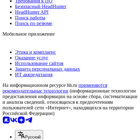
Требования к ПО
Безопасный HeadHunter
HeadHunter API
Поиск работы
Поиск по резюме
Мобильное приложение
Этика и комплаенс
Оказание услуг
Использование сайтов
Защита персональных данных
ИТ аккредитация
На информационном ресурсе hh.ru
применяются
рекомендательные технологии
(информационные технологии
предоставления информации на основе сбора, систематизации
и анализа сведений, относящихся к предпочтениям
пользователей сети «Интернет», находящихся на территории
Российской Федерации)
Русский