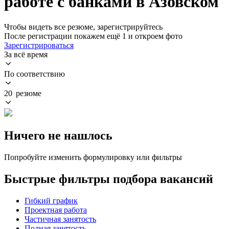
работе с банками в Азовском
Чтобы видеть все резюме, зарегистрируйтесь
После регистрации покажем ещё 1 и откроем фото
Зарегистрироваться
За всё время
По соответствию
20 резюме
Ничего не нашлось
Попробуйте изменить формулировку или фильтры
Быстрые фильтры подбора вакансий
Гибкий график
Проектная работа
Частичная занятость
Полная занятость