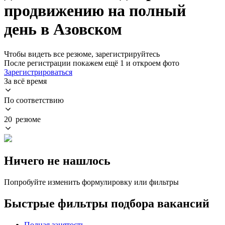
продвижению на полный
день в Азовском
Чтобы видеть все резюме, зарегистрируйтесь
После регистрации покажем ещё 1 и откроем фото
Зарегистрироваться
За всё время
По соответствию
20 резюме
Ничего не нашлось
Попробуйте изменить формулировку или фильтры
Быстрые фильтры подбора вакансий
Полная занятость