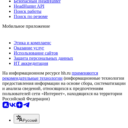
Безопасный HeadHunter
HeadHunter API
Поиск работы
Поиск по резюме
Мобильное приложение
Этика и комплаенс
Оказание услуг
Использование сайтов
Защита персональных данных
ИТ аккредитация
На информационном ресурсе hh.ru
применяются
рекомендательные технологии
(информационные технологии
предоставления информации на основе сбора, систематизации
и анализа сведений, относящихся к предпочтениям
пользователей сети «Интернет», находящихся на территории
Российской Федерации)
Русский