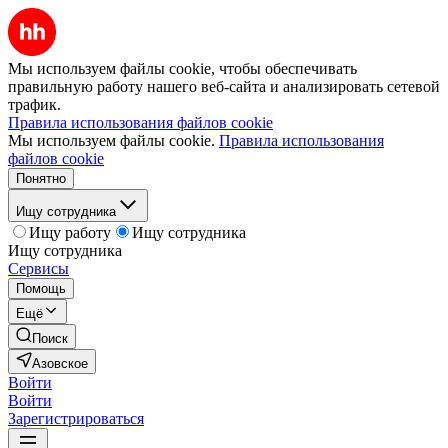
Мы используем файлы cookie, чтобы обеспечивать
правильную работу нашего веб-сайта и анализировать сетевой
трафик.
Правила использования файлов cookie
Мы используем файлы cookie.
Правила использования
файлов cookie
Понятно
Ищу сотрудника
Ищу работу
Ищу сотрудника
Ищу сотрудника
Сервисы
Помощь
Ещё
Поиск
Азовское
Войти
Войти
Зарегистрироваться