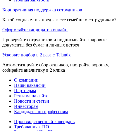
Корпоративная поддержка сотрудников
Какой соцпакет вы предлагаете семейным сотрудникам?
Оформляйте кандидатов онлайн
Проверяйте сотрудников и подписывайте кадровые
документы без бумаг и личных встреч
Ускорьте подбор в 2 раза с Talantix
Автоматизируйте сбор откликов, настройте воронку,
собирайте аналитику в 2 клика
О компании
Наши вакансии
Партнерам
Реклама на сайте
Новости и статьи
Инвесторам
Кандидаты по профессиям
Производственный календарь
Требования к ПО