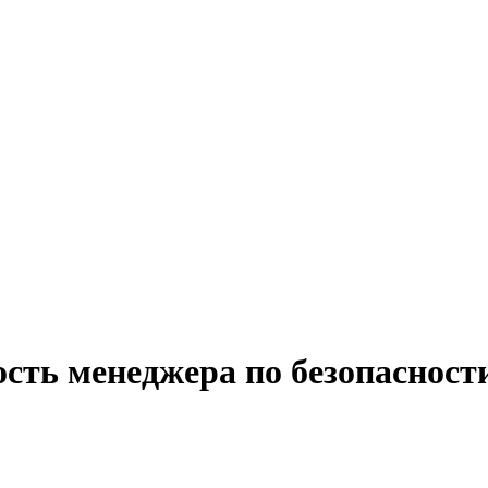
сть менеджера по безопасност