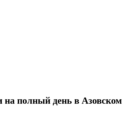
и на полный день в Азовском