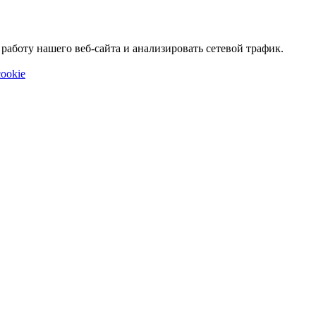
аботу нашего веб-сайта и анализировать сетевой трафик.
ookie