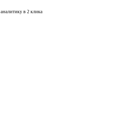
 аналитику в 2 клика