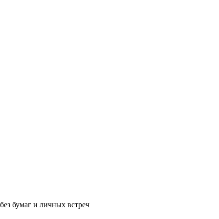
без бумаг и личных встреч