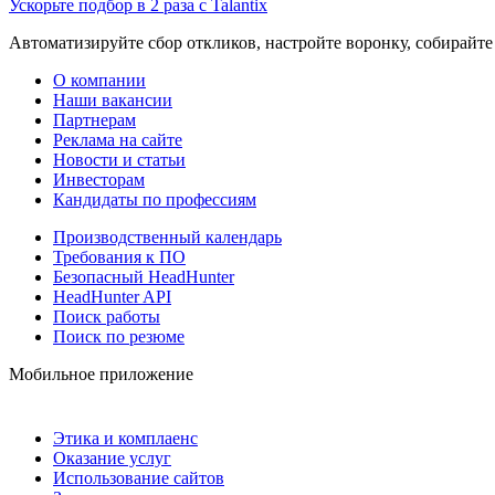
Ускорьте подбор в 2 раза с Talantix
Автоматизируйте сбор откликов, настройте воронку, собирайте
О компании
Наши вакансии
Партнерам
Реклама на сайте
Новости и статьи
Инвесторам
Кандидаты по профессиям
Производственный календарь
Требования к ПО
Безопасный HeadHunter
HeadHunter API
Поиск работы
Поиск по резюме
Мобильное приложение
Этика и комплаенс
Оказание услуг
Использование сайтов