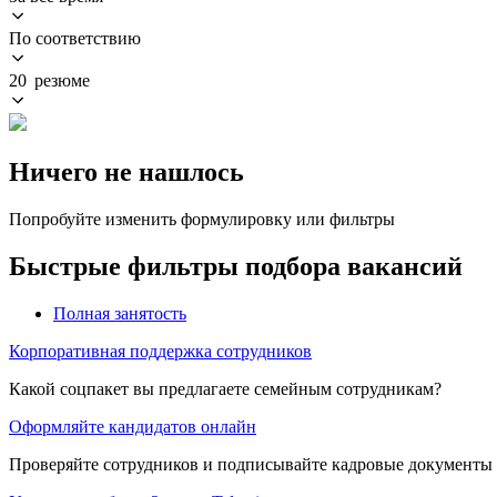
По соответствию
20 резюме
Ничего не нашлось
Попробуйте изменить формулировку или фильтры
Быстрые фильтры подбора вакансий
Полная занятость
Корпоративная поддержка сотрудников
Какой соцпакет вы предлагаете семейным сотрудникам?
Оформляйте кандидатов онлайн
Проверяйте сотрудников и подписывайте кадровые документы 