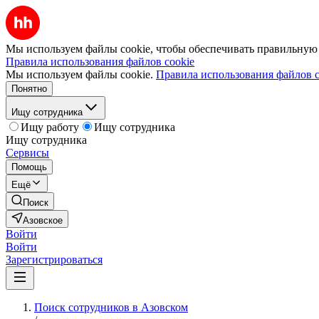
Мы используем файлы cookie, чтобы обеспечивать правильную р
Правила использования файлов cookie
Мы используем файлы cookie.
Правила использования файлов c
Понятно
Ищу сотрудника
Ищу работу
Ищу сотрудника
Ищу сотрудника
Сервисы
Помощь
Ещё
Поиск
Азовское
Войти
Войти
Зарегистрироваться
Поиск сотрудников в Азовском