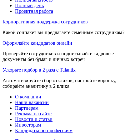
Полный день
Проектная работа
Корпоративная поддержка сотрудников
Какой соцпакет вы предлагаете семейным сотрудникам?
Оформляйте кандидатов онлайн
Проверяйте сотрудников и подписывайте кадровые
документы без бумаг и личных встреч
Ускорьте подбор в 2 раза с Talantix
Автоматизируйте сбор откликов, настройте воронку,
собирайте аналитику в 2 клика
О компании
Наши вакансии
Партнерам
Реклама на сайте
Новости и статьи
Инвесторам
Кандидаты по профессиям