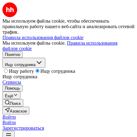
Мы используем файлы cookie, чтобы обеспечивать
правильную работу нашего веб-сайта и анализировать сетевой
трафик.
Правила использования файлов cookie
Мы используем файлы cookie.
Правила использования
файлов cookie
Понятно
Ищу сотрудника
Ищу работу
Ищу сотрудника
Ищу сотрудника
Сервисы
Помощь
Ещё
Поиск
Азовское
Войти
Войти
Зарегистрироваться