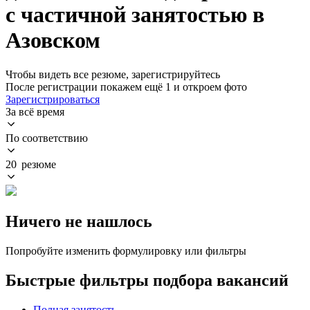
с частичной занятостью в
Азовском
Чтобы видеть все резюме, зарегистрируйтесь
После регистрации покажем ещё 1 и откроем фото
Зарегистрироваться
За всё время
По соответствию
20 резюме
Ничего не нашлось
Попробуйте изменить формулировку или фильтры
Быстрые фильтры подбора вакансий
Полная занятость