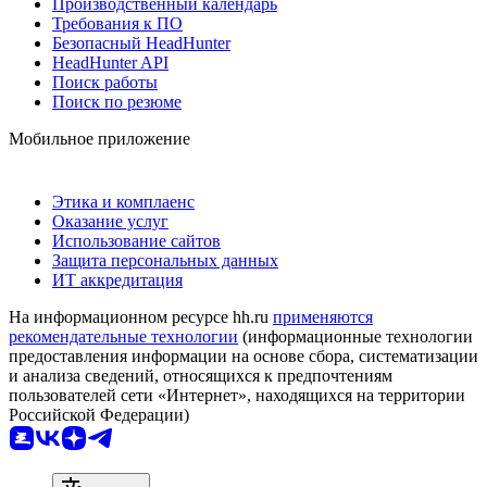
Производственный календарь
Требования к ПО
Безопасный HeadHunter
HeadHunter API
Поиск работы
Поиск по резюме
Мобильное приложение
Этика и комплаенс
Оказание услуг
Использование сайтов
Защита персональных данных
ИТ аккредитация
На информационном ресурсе hh.ru
применяются
рекомендательные технологии
(информационные технологии
предоставления информации на основе сбора, систематизации
и анализа сведений, относящихся к предпочтениям
пользователей сети «Интернет», находящихся на территории
Российской Федерации)