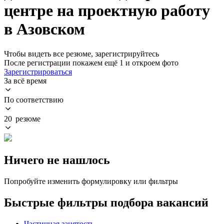
центре на проектную работу
в Азовском
Чтобы видеть все резюме, зарегистрируйтесь
После регистрации покажем ещё 1 и откроем фото
Зарегистрироваться
За всё время
По соответствию
20 резюме
Ничего не нашлось
Попробуйте изменить формулировку или фильтры
Быстрые фильтры подбора вакансий
Частичная занятость