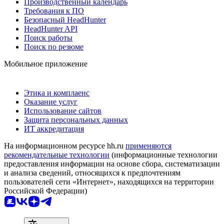
Производственный календарь
Требования к ПО
Безопасный HeadHunter
HeadHunter API
Поиск работы
Поиск по резюме
Мобильное приложение
Этика и комплаенс
Оказание услуг
Использование сайтов
Защита персональных данных
ИТ аккредитация
На информационном ресурсе hh.ru
применяются
рекомендательные технологии
(информационные технологии
предоставления информации на основе сбора, систематизации
и анализа сведений, относящихся к предпочтениям
пользователей сети «Интернет», находящихся на территории
Российской Федерации)