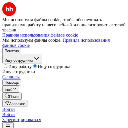
Мы используем файлы cookie, чтобы обеспечивать
правильную работу нашего веб-сайта и анализировать сетевой
трафик.
Правила использования файлов cookie
Мы используем файлы cookie.
Правила использования
файлов cookie
Понятно
Ищу сотрудника
Ищу работу
Ищу сотрудника
Ищу сотрудника
Сервисы
Помощь
Ещё
Поиск
Азовское
Войти
Войти
Зарегистрироваться