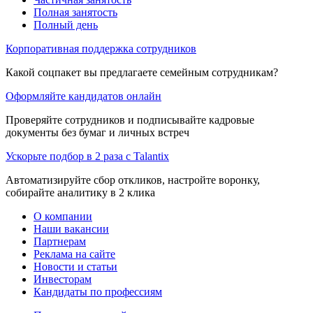
Полная занятость
Полный день
Корпоративная поддержка сотрудников
Какой соцпакет вы предлагаете семейным сотрудникам?
Оформляйте кандидатов онлайн
Проверяйте сотрудников и подписывайте кадровые
документы без бумаг и личных встреч
Ускорьте подбор в 2 раза с Talantix
Автоматизируйте сбор откликов, настройте воронку,
собирайте аналитику в 2 клика
О компании
Наши вакансии
Партнерам
Реклама на сайте
Новости и статьи
Инвесторам
Кандидаты по профессиям