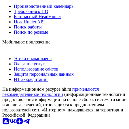
Производственный календарь
Требования к ПО
Безопасный HeadHunter
HeadHunter API
Поиск работы
Поиск по резюме
Мобильное приложение
Этика и комплаенс
Оказание услуг
Использование сайтов
Защита персональных данных
ИТ аккредитация
На информационном ресурсе hh.ru
применяются
рекомендательные технологии
(информационные технологии
предоставления информации на основе сбора, систематизации
и анализа сведений, относящихся к предпочтениям
пользователей сети «Интернет», находящихся на территории
Российской Федерации)