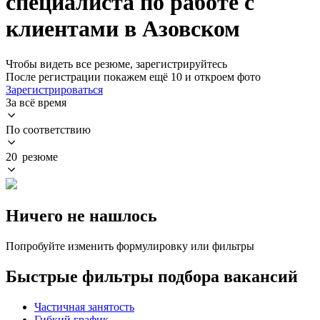
специалиста по работе с
клиентами в Азовском
Чтобы видеть все резюме, зарегистрируйтесь
После регистрации покажем ещё 10 и откроем фото
Зарегистрироваться
За всё время
По соответствию
20 резюме
Ничего не нашлось
Попробуйте изменить формулировку или фильтры
Быстрые фильтры подбора вакансий
Частичная занятость
Гибкий график