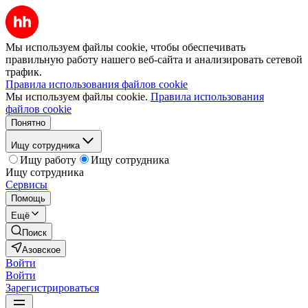
Мы используем файлы cookie, чтобы обеспечивать
правильную работу нашего веб-сайта и анализировать сетевой
трафик.
Правила использования файлов cookie
Мы используем файлы cookie.
Правила использования
файлов cookie
Понятно
Ищу сотрудника
Ищу работу
Ищу сотрудника
Ищу сотрудника
Сервисы
Помощь
Ещё
Поиск
Азовское
Войти
Войти
Зарегистрироваться