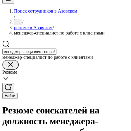
Поиск сотрудников в Азовском
/
/
...
резюме в Азовском
/
менеджер-специалист по работе с клиентами
менеджер-специалист по работе с клиентами
Резюме
Найти
Резюме соискателей на
должность менеджера-