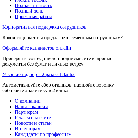
Полная занятость
Полный день
Проектная работа
Корпоративная поддержка сотрудников
Какой соцпакет вы предлагаете семейным сотрудникам?
Оформляйте кандидатов онлайн
Проверяйте сотрудников и подписывайте кадровые
документы без бумаг и личных встреч
Ускорьте подбор в 2 раза с Talantix
Автоматизируйте сбор откликов, настройте воронку,
собирайте аналитику в 2 клика
О компании
Наши вакансии
Партнерам
Реклама на сайте
Новости и статьи
Инвесторам
Кандидаты по профессиям