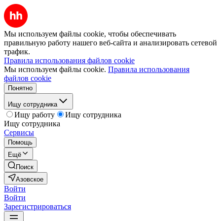
Мы используем файлы cookie, чтобы обеспечивать
правильную работу нашего веб-сайта и анализировать сетевой
трафик.
Правила использования файлов cookie
Мы используем файлы cookie.
Правила использования
файлов cookie
Понятно
Ищу сотрудника
Ищу работу
Ищу сотрудника
Ищу сотрудника
Сервисы
Помощь
Ещё
Поиск
Азовское
Войти
Войти
Зарегистрироваться