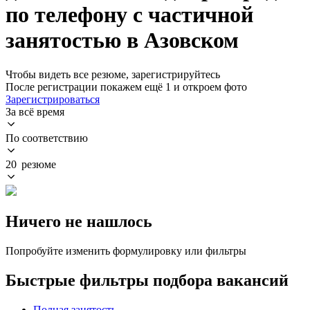
по телефону с частичной
занятостью в Азовском
Чтобы видеть все резюме, зарегистрируйтесь
После регистрации покажем ещё 1 и откроем фото
Зарегистрироваться
За всё время
По соответствию
20 резюме
Ничего не нашлось
Попробуйте изменить формулировку или фильтры
Быстрые фильтры подбора вакансий
Полная занятость