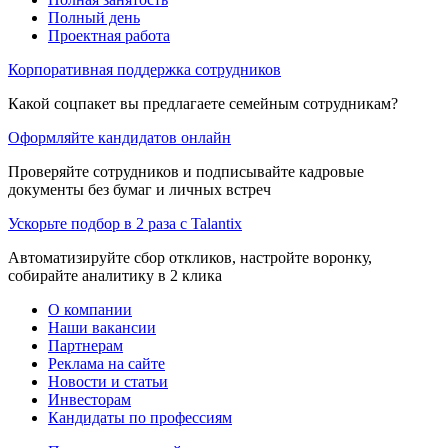
Полный день
Проектная работа
Корпоративная поддержка сотрудников
Какой соцпакет вы предлагаете семейным сотрудникам?
Оформляйте кандидатов онлайн
Проверяйте сотрудников и подписывайте кадровые
документы без бумаг и личных встреч
Ускорьте подбор в 2 раза с Talantix
Автоматизируйте сбор откликов, настройте воронку,
собирайте аналитику в 2 клика
О компании
Наши вакансии
Партнерам
Реклама на сайте
Новости и статьи
Инвесторам
Кандидаты по профессиям