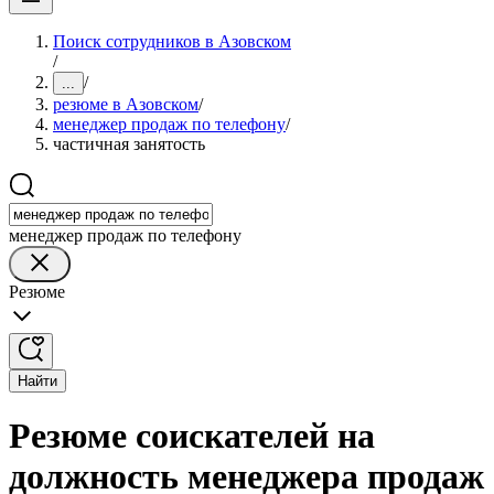
Поиск сотрудников в Азовском
/
/
...
резюме в Азовском
/
менеджер продаж по телефону
/
частичная занятость
менеджер продаж по телефону
Резюме
Найти
Резюме соискателей на
должность менеджера продаж