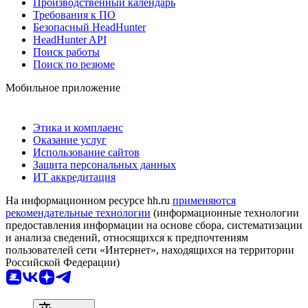
Производственный календарь
Требования к ПО
Безопасный HeadHunter
HeadHunter API
Поиск работы
Поиск по резюме
Мобильное приложение
Этика и комплаенс
Оказание услуг
Использование сайтов
Защита персональных данных
ИТ аккредитация
На информационном ресурсе hh.ru
применяются
рекомендательные технологии
(информационные технологии
предоставления информации на основе сбора, систематизации
и анализа сведений, относящихся к предпочтениям
пользователей сети «Интернет», находящихся на территории
Российской Федерации)