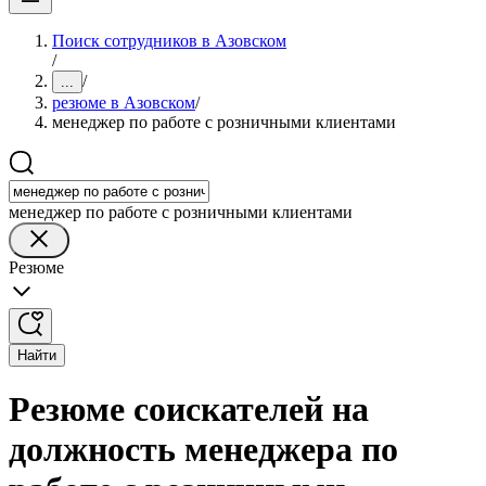
Поиск сотрудников в Азовском
/
/
...
резюме в Азовском
/
менеджер по работе с розничными клиентами
менеджер по работе с розничными клиентами
Резюме
Найти
Резюме соискателей на
должность менеджера по