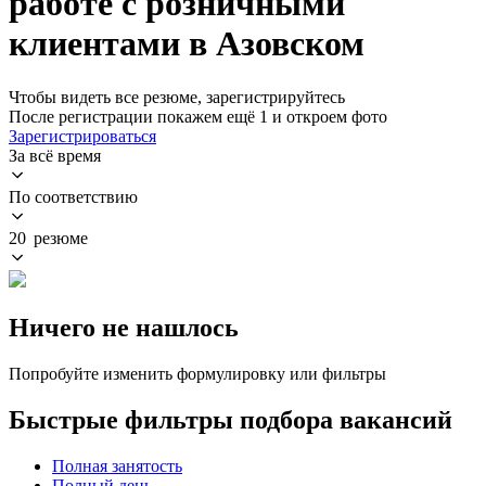
работе с розничными
клиентами в Азовском
Чтобы видеть все резюме, зарегистрируйтесь
После регистрации покажем ещё 1 и откроем фото
Зарегистрироваться
За всё время
По соответствию
20 резюме
Ничего не нашлось
Попробуйте изменить формулировку или фильтры
Быстрые фильтры подбора вакансий
Полная занятость
Полный день