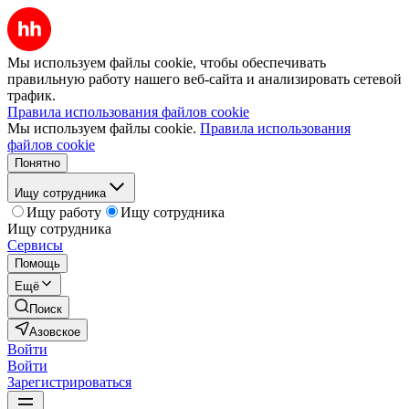
Мы используем файлы cookie, чтобы обеспечивать
правильную работу нашего веб-сайта и анализировать сетевой
трафик.
Правила использования файлов cookie
Мы используем файлы cookie.
Правила использования
файлов cookie
Понятно
Ищу сотрудника
Ищу работу
Ищу сотрудника
Ищу сотрудника
Сервисы
Помощь
Ещё
Поиск
Азовское
Войти
Войти
Зарегистрироваться