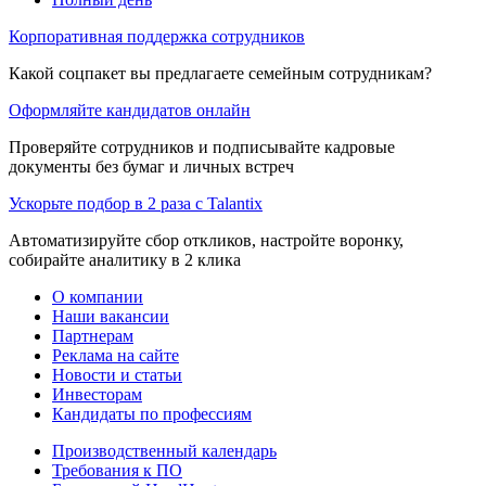
Корпоративная поддержка сотрудников
Какой соцпакет вы предлагаете семейным сотрудникам?
Оформляйте кандидатов онлайн
Проверяйте сотрудников и подписывайте кадровые
документы без бумаг и личных встреч
Ускорьте подбор в 2 раза с Talantix
Автоматизируйте сбор откликов, настройте воронку,
собирайте аналитику в 2 клика
О компании
Наши вакансии
Партнерам
Реклама на сайте
Новости и статьи
Инвесторам
Кандидаты по профессиям
Производственный календарь
Требования к ПО