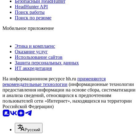
Безопасный HeadHunter
HeadHunter API
Поиск работы
Поиск по резюме
Мобильное приложение
Этика и комплаенс
Оказание услуг
Использование сайтов
Защита персональных данных
ИТ аккредитация
На информационном ресурсе hh.ru
применяются
рекомендательные технологии
(информационные технологии
предоставления информации на основе сбора, систематизации
и анализа сведений, относящихся к предпочтениям
пользователей сети «Интернет», находящихся на территории
Российской Федерации)
Русский