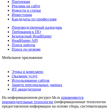
Партнерам
Реклама на сайте
Новости и статьи
Инвесторам
Кандидаты по профессиям
Производственный календарь
Требования к ПО
Безопасный HeadHunter
HeadHunter API
Поиск работы
Поиск по резюме
Мобильное приложение
Этика и комплаенс
Оказание услуг
Использование сайтов
Защита персональных данных
ИТ аккредитация
На информационном ресурсе hh.ru
применяются
рекомендательные технологии
(информационные технологии
предоставления информации на основе сбора, систематизации