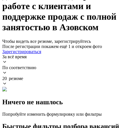
работе с клиентами и
поддержке продаж с полной
занятостью в Азовском
Чтобы видеть все резюме, зарегистрируйтесь
После регистрации покажем ещё 1 и откроем фото
Зарегистрироваться
За всё время
По соответствию
20 резюме
Ничего не нашлось
Попробуйте изменить формулировку или фильтры
Быстрые фильтры подбора вакансий