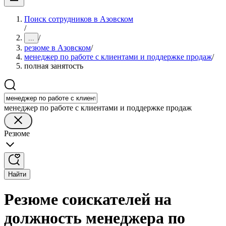
Поиск сотрудников в Азовском
/
/
...
резюме в Азовском
/
менеджер по работе с клиентами и поддержке продаж
/
полная занятость
менеджер по работе с клиентами и поддержке продаж
Резюме
Найти
Резюме соискателей на
должность менеджера по