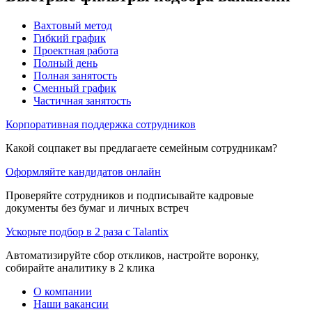
Вахтовый метод
Гибкий график
Проектная работа
Полный день
Полная занятость
Сменный график
Частичная занятость
Корпоративная поддержка сотрудников
Какой соцпакет вы предлагаете семейным сотрудникам?
Оформляйте кандидатов онлайн
Проверяйте сотрудников и подписывайте кадровые
документы без бумаг и личных встреч
Ускорьте подбор в 2 раза с Talantix
Автоматизируйте сбор откликов, настройте воронку,
собирайте аналитику в 2 клика
О компании
Наши вакансии