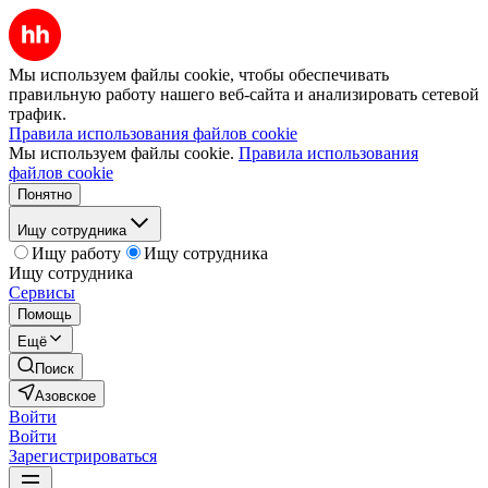
Мы используем файлы cookie, чтобы обеспечивать
правильную работу нашего веб-сайта и анализировать сетевой
трафик.
Правила использования файлов cookie
Мы используем файлы cookie.
Правила использования
файлов cookie
Понятно
Ищу сотрудника
Ищу работу
Ищу сотрудника
Ищу сотрудника
Сервисы
Помощь
Ещё
Поиск
Азовское
Войти
Войти
Зарегистрироваться