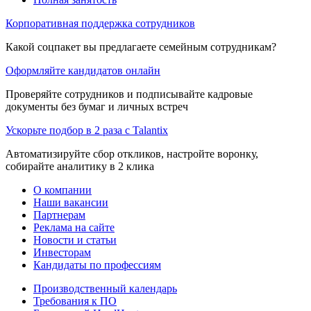
Корпоративная поддержка сотрудников
Какой соцпакет вы предлагаете семейным сотрудникам?
Оформляйте кандидатов онлайн
Проверяйте сотрудников и подписывайте кадровые
документы без бумаг и личных встреч
Ускорьте подбор в 2 раза с Talantix
Автоматизируйте сбор откликов, настройте воронку,
собирайте аналитику в 2 клика
О компании
Наши вакансии
Партнерам
Реклама на сайте
Новости и статьи
Инвесторам
Кандидаты по профессиям
Производственный календарь
Требования к ПО