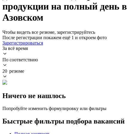
продукции на полный день в
Азовском
Чтобы видеть все резюме, зарегистрируйтесь
После регистрации покажем ещё 1 и откроем фото
Зарегистрироваться
За всё время
По соответствию
20 резюме
Ничего не нашлось
Попробуйте изменить формулировку или фильтры
Быстрые фильтры подбора вакансий
Полная занятость