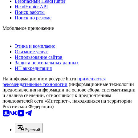
Безопасный HeadHunter
HeadHunter API
Поиск работы
Поиск по резюме
Мобильное приложение
Этика и комплаенс
Оказание услуг
Использование сайтов
Защита персональных данных
ИТ аккредитация
На информационном ресурсе hh.ru
применяются
рекомендательные технологии
(информационные технологии
предоставления информации на основе сбора, систематизации
и анализа сведений, относящихся к предпочтениям
пользователей сети «Интернет», находящихся на территории
Российской Федерации)
Русский