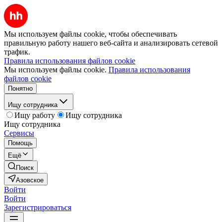
Мы используем файлы cookie, чтобы обеспечивать
правильную работу нашего веб-сайта и анализировать сетевой
трафик.
Правила использования файлов cookie
Мы используем файлы cookie.
Правила использования
файлов cookie
Понятно
Ищу сотрудника
Ищу работу
Ищу сотрудника
Ищу сотрудника
Сервисы
Помощь
Ещё
Поиск
Азовское
Войти
Войти
Зарегистрироваться