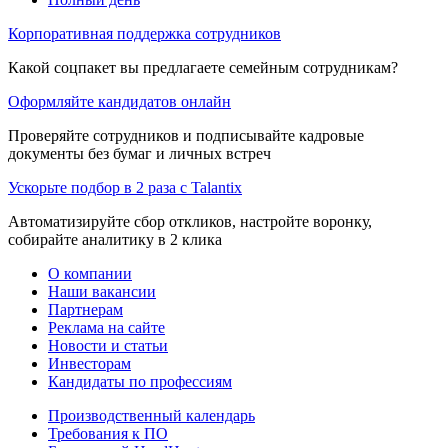
Корпоративная поддержка сотрудников
Какой соцпакет вы предлагаете семейным сотрудникам?
Оформляйте кандидатов онлайн
Проверяйте сотрудников и подписывайте кадровые
документы без бумаг и личных встреч
Ускорьте подбор в 2 раза с Talantix
Автоматизируйте сбор откликов, настройте воронку,
собирайте аналитику в 2 клика
О компании
Наши вакансии
Партнерам
Реклама на сайте
Новости и статьи
Инвесторам
Кандидаты по профессиям
Производственный календарь
Требования к ПО