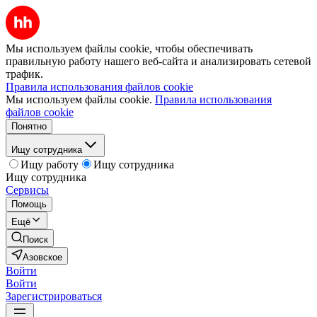
Мы используем файлы cookie, чтобы обеспечивать
правильную работу нашего веб-сайта и анализировать сетевой
трафик.
Правила использования файлов cookie
Мы используем файлы cookie.
Правила использования
файлов cookie
Понятно
Ищу сотрудника
Ищу работу
Ищу сотрудника
Ищу сотрудника
Сервисы
Помощь
Ещё
Поиск
Азовское
Войти
Войти
Зарегистрироваться