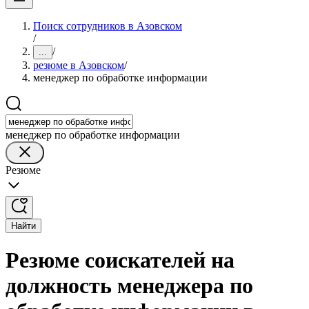
Поиск сотрудников в Азовском
/
/
...
резюме в Азовском
/
менеджер по обработке информации
менеджер по обработке информации
Резюме
Найти
Резюме соискателей на
должность менеджера по