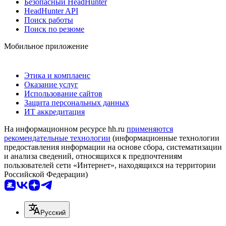
Безопасный HeadHunter
HeadHunter API
Поиск работы
Поиск по резюме
Мобильное приложение
Этика и комплаенс
Оказание услуг
Использование сайтов
Защита персональных данных
ИТ аккредитация
На информационном ресурсе hh.ru
применяются
рекомендательные технологии
(информационные технологии
предоставления информации на основе сбора, систематизации
и анализа сведений, относящихся к предпочтениям
пользователей сети «Интернет», находящихся на территории
Российской Федерации)
Русский