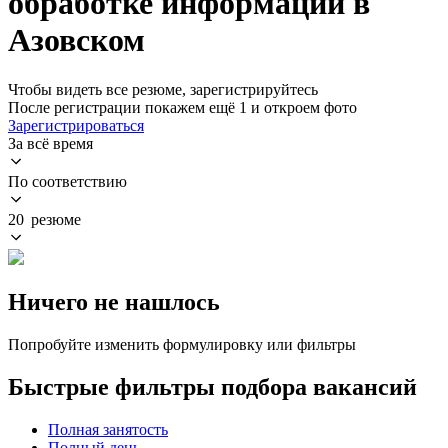
обработке информации в
Азовском
Чтобы видеть все резюме, зарегистрируйтесь
После регистрации покажем ещё 1 и откроем фото
Зарегистрироваться
За всё время
По соответствию
20 резюме
Ничего не нашлось
Попробуйте изменить формулировку или фильтры
Быстрые фильтры подбора вакансий
Полная занятость
Полный день