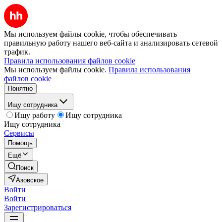
Мы используем файлы cookie, чтобы обеспечивать
правильную работу нашего веб-сайта и анализировать сетевой
трафик.
Правила использования файлов cookie
Мы используем файлы cookie.
Правила использования
файлов cookie
Понятно
Ищу сотрудника
Ищу работу
Ищу сотрудника
Ищу сотрудника
Сервисы
Помощь
Ещё
Поиск
Азовское
Войти
Войти
Зарегистрироваться