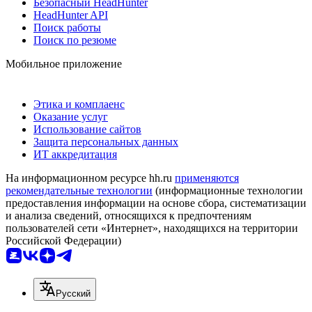
Безопасный HeadHunter
HeadHunter API
Поиск работы
Поиск по резюме
Мобильное приложение
Этика и комплаенс
Оказание услуг
Использование сайтов
Защита персональных данных
ИТ аккредитация
На информационном ресурсе hh.ru
применяются
рекомендательные технологии
(информационные технологии
предоставления информации на основе сбора, систематизации
и анализа сведений, относящихся к предпочтениям
пользователей сети «Интернет», находящихся на территории
Российской Федерации)
Русский