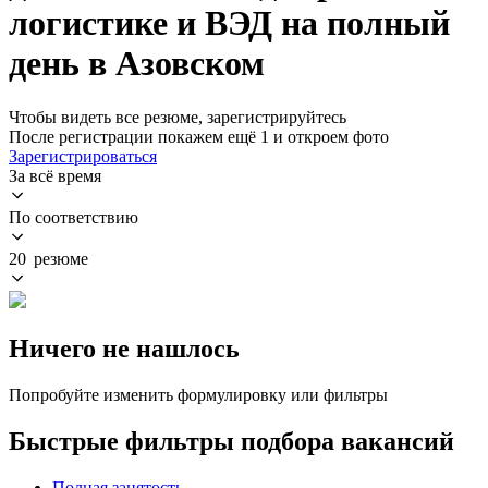
логистике и ВЭД на полный
день в Азовском
Чтобы видеть все резюме, зарегистрируйтесь
После регистрации покажем ещё 1 и откроем фото
Зарегистрироваться
За всё время
По соответствию
20 резюме
Ничего не нашлось
Попробуйте изменить формулировку или фильтры
Быстрые фильтры подбора вакансий
Полная занятость