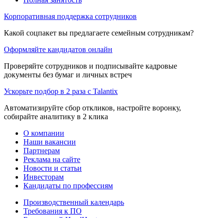
Корпоративная поддержка сотрудников
Какой соцпакет вы предлагаете семейным сотрудникам?
Оформляйте кандидатов онлайн
Проверяйте сотрудников и подписывайте кадровые
документы без бумаг и личных встреч
Ускорьте подбор в 2 раза с Talantix
Автоматизируйте сбор откликов, настройте воронку,
собирайте аналитику в 2 клика
О компании
Наши вакансии
Партнерам
Реклама на сайте
Новости и статьи
Инвесторам
Кандидаты по профессиям
Производственный календарь
Требования к ПО