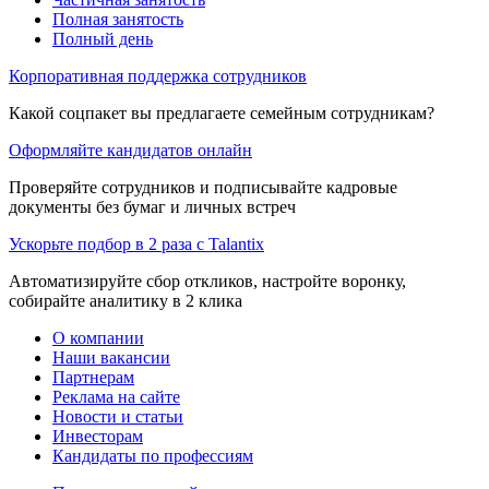
Полная занятость
Полный день
Корпоративная поддержка сотрудников
Какой соцпакет вы предлагаете семейным сотрудникам?
Оформляйте кандидатов онлайн
Проверяйте сотрудников и подписывайте кадровые
документы без бумаг и личных встреч
Ускорьте подбор в 2 раза с Talantix
Автоматизируйте сбор откликов, настройте воронку,
собирайте аналитику в 2 клика
О компании
Наши вакансии
Партнерам
Реклама на сайте
Новости и статьи
Инвесторам
Кандидаты по профессиям