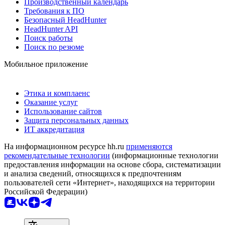
Производственный календарь
Требования к ПО
Безопасный HeadHunter
HeadHunter API
Поиск работы
Поиск по резюме
Мобильное приложение
Этика и комплаенс
Оказание услуг
Использование сайтов
Защита персональных данных
ИТ аккредитация
На информационном ресурсе hh.ru
применяются
рекомендательные технологии
(информационные технологии
предоставления информации на основе сбора, систематизации
и анализа сведений, относящихся к предпочтениям
пользователей сети «Интернет», находящихся на территории
Российской Федерации)