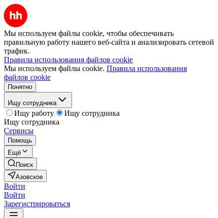
Мы используем файлы cookie, чтобы обеспечивать
правильную работу нашего веб-сайта и анализировать сетевой
трафик.
Правила использования файлов cookie
Мы используем файлы cookie.
Правила использования
файлов cookie
Понятно
Ищу сотрудника
Ищу работу
Ищу сотрудника
Ищу сотрудника
Сервисы
Помощь
Ещё
Поиск
Азовское
Войти
Войти
Зарегистрироваться