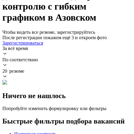
контролю с гибким
графиком в Азовском
Чтобы видеть все резюме, зарегистрируйтесь
После регистрации покажем ещё 3 и откроем фото
Зарегистрироваться
За всё время
По соответствию
20 резюме
Ничего не нашлось
Попробуйте изменить формулировку или фильтры
Быстрые фильтры подбора вакансий
Частичная занятость