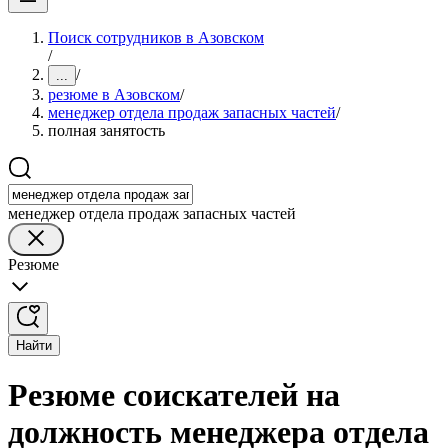
Поиск сотрудников в Азовском
/
/
...
резюме в Азовском
/
менеджер отдела продаж запасных частей
/
полная занятость
менеджер отдела продаж запасных частей
Резюме
Найти
Резюме соискателей на
должность менеджера отдела