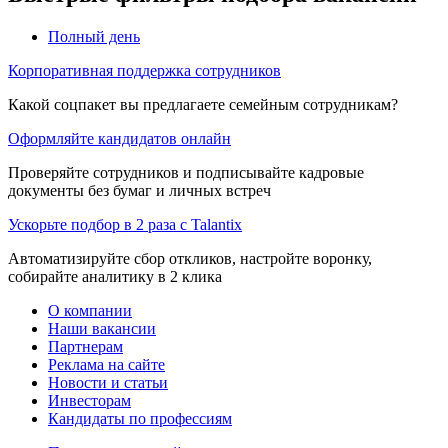
Полный день
Корпоративная поддержка сотрудников
Какой соцпакет вы предлагаете семейным сотрудникам?
Оформляйте кандидатов онлайн
Проверяйте сотрудников и подписывайте кадровые
документы без бумаг и личных встреч
Ускорьте подбор в 2 раза с Talantix
Автоматизируйте сбор откликов, настройте воронку,
собирайте аналитику в 2 клика
О компании
Наши вакансии
Партнерам
Реклама на сайте
Новости и статьи
Инвесторам
Кандидаты по профессиям