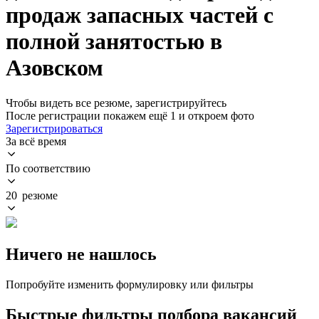
продаж запасных частей с
полной занятостью в
Азовском
Чтобы видеть все резюме, зарегистрируйтесь
После регистрации покажем ещё 1 и откроем фото
Зарегистрироваться
За всё время
По соответствию
20 резюме
Ничего не нашлось
Попробуйте изменить формулировку или фильтры
Быстрые фильтры подбора вакансий