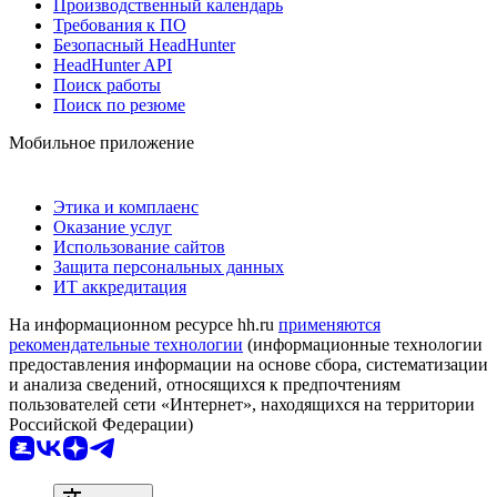
Производственный календарь
Требования к ПО
Безопасный HeadHunter
HeadHunter API
Поиск работы
Поиск по резюме
Мобильное приложение
Этика и комплаенс
Оказание услуг
Использование сайтов
Защита персональных данных
ИТ аккредитация
На информационном ресурсе hh.ru
применяются
рекомендательные технологии
(информационные технологии
предоставления информации на основе сбора, систематизации
и анализа сведений, относящихся к предпочтениям
пользователей сети «Интернет», находящихся на территории
Российской Федерации)