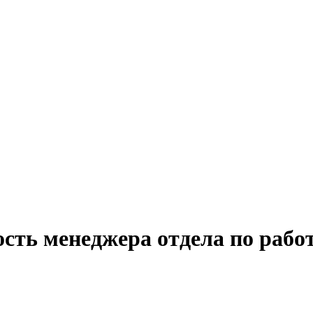
сть менеджера отдела по рабо