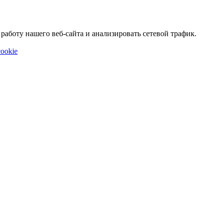
аботу нашего веб-сайта и анализировать сетевой трафик.
ookie