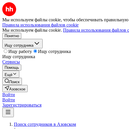
Мы используем файлы cookie, чтобы обеспечивать правильную р
Правила использования файлов cookie
Мы используем файлы cookie.
Правила использования файлов c
Понятно
Ищу сотрудника
Ищу работу
Ищу сотрудника
Ищу сотрудника
Сервисы
Помощь
Ещё
Поиск
Азовское
Войти
Войти
Зарегистрироваться
Поиск сотрудников в Азовском