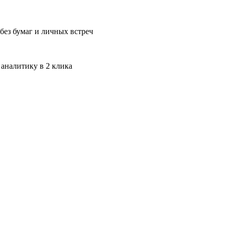
без бумаг и личных встреч
 аналитику в 2 клика