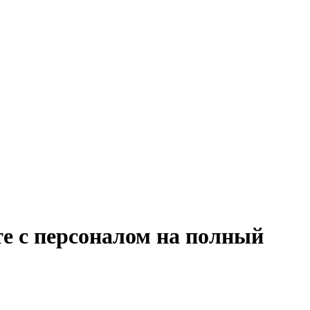
те с персоналом на полный