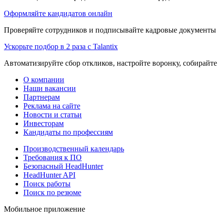
Оформляйте кандидатов онлайн
Проверяйте сотрудников и подписывайте кадровые документы 
Ускорьте подбор в 2 раза с Talantix
Автоматизируйте сбор откликов, настройте воронку, собирайте
О компании
Наши вакансии
Партнерам
Реклама на сайте
Новости и статьи
Инвесторам
Кандидаты по профессиям
Производственный календарь
Требования к ПО
Безопасный HeadHunter
HeadHunter API
Поиск работы
Поиск по резюме
Мобильное приложение