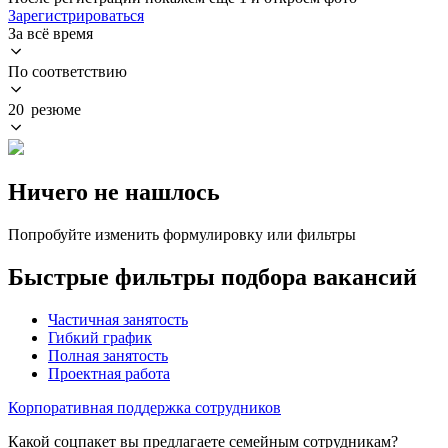
Зарегистрироваться
За всё время
По соответствию
20 резюме
Ничего не нашлось
Попробуйте изменить формулировку или фильтры
Быстрые фильтры подбора вакансий
Частичная занятость
Гибкий график
Полная занятость
Проектная работа
Корпоративная поддержка сотрудников
Какой соцпакет вы предлагаете семейным сотрудникам?