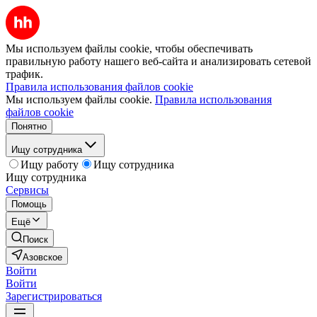
Мы используем файлы cookie, чтобы обеспечивать
правильную работу нашего веб-сайта и анализировать сетевой
трафик.
Правила использования файлов cookie
Мы используем файлы cookie.
Правила использования
файлов cookie
Понятно
Ищу сотрудника
Ищу работу
Ищу сотрудника
Ищу сотрудника
Сервисы
Помощь
Ещё
Поиск
Азовское
Войти
Войти
Зарегистрироваться