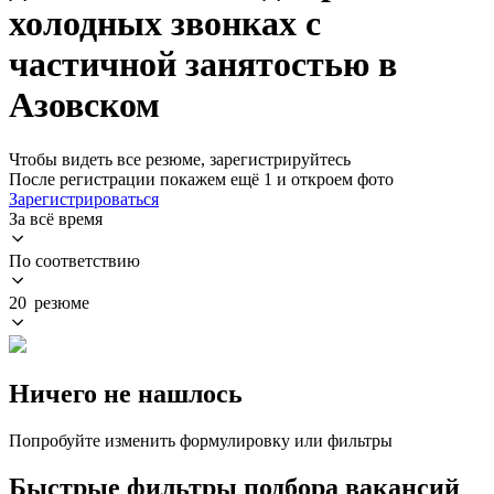
холодных звонках с
частичной занятостью в
Азовском
Чтобы видеть все резюме, зарегистрируйтесь
После регистрации покажем ещё 1 и откроем фото
Зарегистрироваться
За всё время
По соответствию
20 резюме
Ничего не нашлось
Попробуйте изменить формулировку или фильтры
Быстрые фильтры подбора вакансий