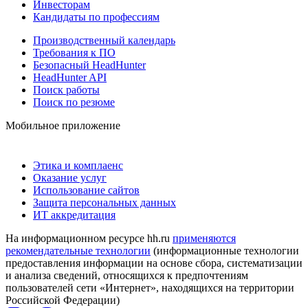
Инвесторам
Кандидаты по профессиям
Производственный календарь
Требования к ПО
Безопасный HeadHunter
HeadHunter API
Поиск работы
Поиск по резюме
Мобильное приложение
Этика и комплаенс
Оказание услуг
Использование сайтов
Защита персональных данных
ИТ аккредитация
На информационном ресурсе hh.ru
применяются
рекомендательные технологии
(информационные технологии
предоставления информации на основе сбора, систематизации
и анализа сведений, относящихся к предпочтениям
пользователей сети «Интернет», находящихся на территории
Российской Федерации)