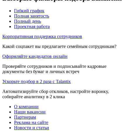
Гибкий график
Полная занятость
Полный день
Проектная работа
Корпоративная поддержка сотрудников
Какой соцпакет вы предлагаете семейным сотрудникам?
Оформляйте кандидатов онлайн
Проверяйте сотрудников и подписывайте кадровые
документы без бумаг и личных встреч
Ускорьте подбор в 2 раза с Talantix
Автоматизируйте сбор откликов, настройте воронку,
собирайте аналитику в 2 клика
О компании
Наши вакансии
Партнерам
Реклама на сайте
Новости и статьи