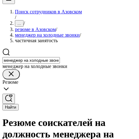
Поиск сотрудников в Азовском
/
/
...
резюме в Азовском
/
менеджер на холодные звонки
/
частичная занятость
менеджер на холодные звонки
Резюме
Найти
Резюме соискателей на
должность менеджера на