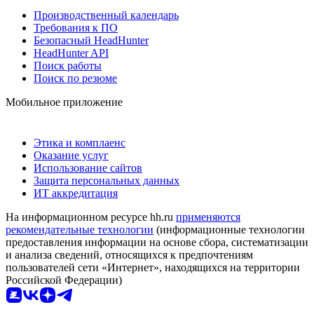
Производственный календарь
Требования к ПО
Безопасный HeadHunter
HeadHunter API
Поиск работы
Поиск по резюме
Мобильное приложение
Этика и комплаенс
Оказание услуг
Использование сайтов
Защита персональных данных
ИТ аккредитация
На информационном ресурсе hh.ru
применяются
рекомендательные технологии
(информационные технологии
предоставления информации на основе сбора, систематизации
и анализа сведений, относящихся к предпочтениям
пользователей сети «Интернет», находящихся на территории
Российской Федерации)