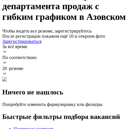
департамента продаж с
гибким графиком в Азовском
Чтобы видеть все резюме, зарегистрируйтесь
После регистрации покажем ещё 10 и откроем фото
Зарегистрироваться
За всё время
По соответствию
20 резюме
Ничего не нашлось
Попробуйте изменить формулировку или фильтры
Быстрые фильтры подбора вакансий
Частичная занятость