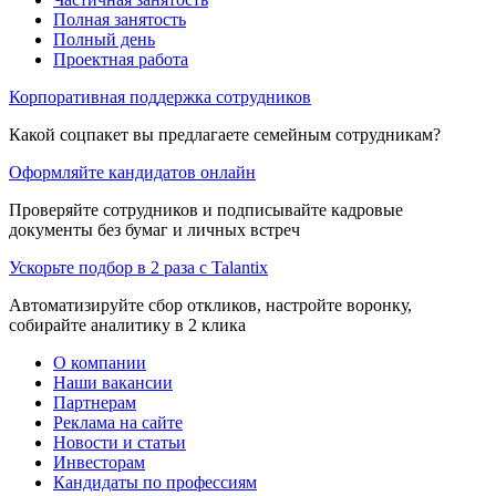
Полная занятость
Полный день
Проектная работа
Корпоративная поддержка сотрудников
Какой соцпакет вы предлагаете семейным сотрудникам?
Оформляйте кандидатов онлайн
Проверяйте сотрудников и подписывайте кадровые
документы без бумаг и личных встреч
Ускорьте подбор в 2 раза с Talantix
Автоматизируйте сбор откликов, настройте воронку,
собирайте аналитику в 2 клика
О компании
Наши вакансии
Партнерам
Реклама на сайте
Новости и статьи
Инвесторам
Кандидаты по профессиям