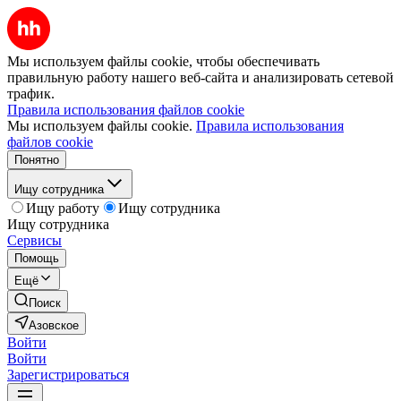
Мы используем файлы cookie, чтобы обеспечивать
правильную работу нашего веб-сайта и анализировать сетевой
трафик.
Правила использования файлов cookie
Мы используем файлы cookie.
Правила использования
файлов cookie
Понятно
Ищу сотрудника
Ищу работу
Ищу сотрудника
Ищу сотрудника
Сервисы
Помощь
Ещё
Поиск
Азовское
Войти
Войти
Зарегистрироваться