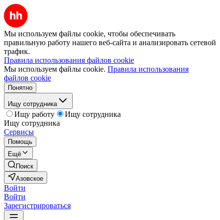
Мы используем файлы cookie, чтобы обеспечивать
правильную работу нашего веб-сайта и анализировать сетевой
трафик.
Правила использования файлов cookie
Мы используем файлы cookie.
Правила использования
файлов cookie
Понятно
Ищу сотрудника
Ищу работу
Ищу сотрудника
Ищу сотрудника
Сервисы
Помощь
Ещё
Поиск
Азовское
Войти
Войти
Зарегистрироваться