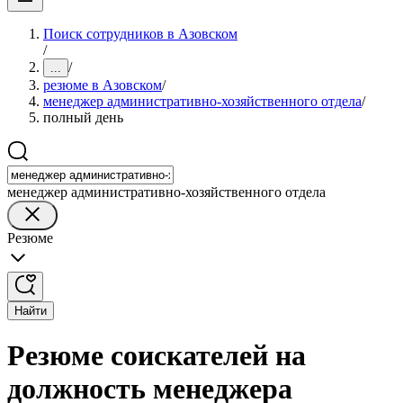
Поиск сотрудников в Азовском
/
/
...
резюме в Азовском
/
менеджер административно-хозяйственного отдела
/
полный день
менеджер административно-хозяйственного отдела
Резюме
Найти
Резюме соискателей на
должность менеджера