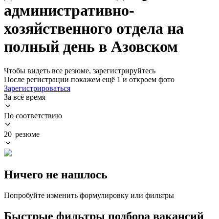
административно-
хозяйственного отдела на
полный день в Азовском
Чтобы видеть все резюме, зарегистрируйтесь
После регистрации покажем ещё 1 и откроем фото
Зарегистрироваться
За всё время
По соответствию
20 резюме
Ничего не нашлось
Попробуйте изменить формулировку или фильтры
Быстрые фильтры подбора вакансий