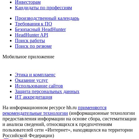
Инвесторам
Кандидаты по профессиям
Производственный календарь
Требования к ПО
Безопасный HeadHunter
HeadHunter API
Поиск работы
Поиск по резюме
Мобильное приложение
Этика и комплаенс
Оказание услуг
Использование сайтов
Защита персональных данных
ИТ аккредитация
На информационном ресурсе hh.ru
применяются
рекомендательные технологии
(информационные технологии
предоставления информации на основе сбора, систематизации
и анализа сведений, относящихся к предпочтениям
пользователей сети «Интернет», находящихся на территории
Российской Федерации)