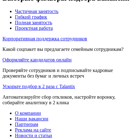
Частичная занятость
Гибкий график
Полная занятость
Проектная работа
Корпоративная поддержка сотрудников
Какой соцпакет вы предлагаете семейным сотрудникам?
Оформляйте кандидатов онлайн
Проверяйте сотрудников и подписывайте кадровые
документы без бумаг и личных встреч
Ускорьте подбор в 2 раза с Talantix
Автоматизируйте сбор откликов, настройте воронку,
собирайте аналитику в 2 клика
О компании
Наши вакансии
Партнерам
Реклама на сайте
Новости и статьи