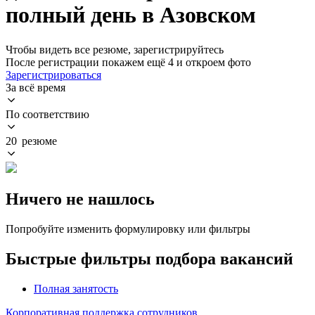
полный день в Азовском
Чтобы видеть все резюме, зарегистрируйтесь
После регистрации покажем ещё 4 и откроем фото
Зарегистрироваться
За всё время
По соответствию
20 резюме
Ничего не нашлось
Попробуйте изменить формулировку или фильтры
Быстрые фильтры подбора вакансий
Полная занятость
Корпоративная поддержка сотрудников