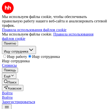
Мы используем файлы cookie, чтобы обеспечивать
правильную работу нашего веб-сайта и анализировать сетевой
трафик.
Правила использования файлов cookie
Мы используем файлы cookie.
Правила использования
файлов cookie
Понятно
Ищу сотрудника
Ищу работу
Ищу сотрудника
Ищу сотрудника
Сервисы
Помощь
Ещё
Поиск
Азовское
Войти
Войти
Зарегистрироваться