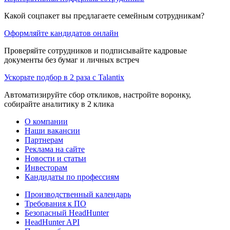
Какой соцпакет вы предлагаете семейным сотрудникам?
Оформляйте кандидатов онлайн
Проверяйте сотрудников и подписывайте кадровые
документы без бумаг и личных встреч
Ускорьте подбор в 2 раза с Talantix
Автоматизируйте сбор откликов, настройте воронку,
собирайте аналитику в 2 клика
О компании
Наши вакансии
Партнерам
Реклама на сайте
Новости и статьи
Инвесторам
Кандидаты по профессиям
Производственный календарь
Требования к ПО
Безопасный HeadHunter
HeadHunter API