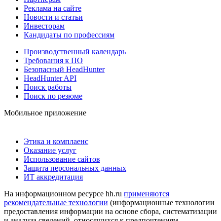
Реклама на сайте
Новости и статьи
Инвесторам
Кандидаты по профессиям
Производственный календарь
Требования к ПО
Безопасный HeadHunter
HeadHunter API
Поиск работы
Поиск по резюме
Мобильное приложение
Этика и комплаенс
Оказание услуг
Использование сайтов
Защита персональных данных
ИТ аккредитация
На информационном ресурсе hh.ru
применяются
рекомендательные технологии
(информационные технологии
предоставления информации на основе сбора, систематизации
и анализа сведений, относящихся к предпочтениям