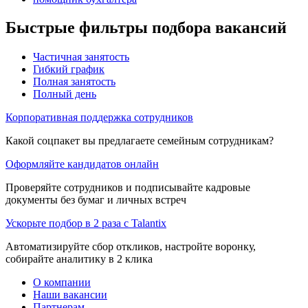
Быстрые фильтры подбора вакансий
Частичная занятость
Гибкий график
Полная занятость
Полный день
Корпоративная поддержка сотрудников
Какой соцпакет вы предлагаете семейным сотрудникам?
Оформляйте кандидатов онлайн
Проверяйте сотрудников и подписывайте кадровые
документы без бумаг и личных встреч
Ускорьте подбор в 2 раза с Talantix
Автоматизируйте сбор откликов, настройте воронку,
собирайте аналитику в 2 клика
О компании
Наши вакансии
Партнерам