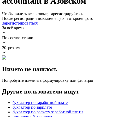
accountant в Азовском
Чтобы видеть все резюме, зарегистрируйтесь
После регистрации покажем ещё 3 и откроем фото
Зарегистрироваться
За всё время
По соответствию
20 резюме
Ничего не нашлось
Попробуйте изменить формулировку или фильтры
Другие пользователи ищут
бухгалтер по заработной плате
бухгалтер по зарплате
бухгалтер по расчету заработной платы
помощник бухгалтера