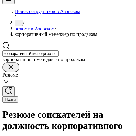
Поиск сотрудников в Азовском
/
/
...
резюме в Азовском
/
корпоративный менеджер по продажам
корпоративный менеджер по продажам
Резюме
Найти
Резюме соискателей на
должность корпоративного