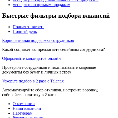
менеджер по прямым продажам
Быстрые фильтры подбора вакансий
Полная занятость
Полный день
Корпоративная поддержка сотрудников
Какой соцпакет вы предлагаете семейным сотрудникам?
Оформляйте кандидатов онлайн
Проверяйте сотрудников и подписывайте кадровые
документы без бумаг и личных встреч
Ускорьте подбор в 2 раза с Talantix
Автоматизируйте сбор откликов, настройте воронку,
собирайте аналитику в 2 клика
О компании
Наши вакансии
Партнерам
Реклама на сайте