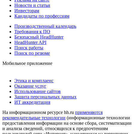
Новости и статьи
Инвесторам
Кандидаты по профессиям
Производственный календарь
Требования к ПО
Безопасный HeadHunter
HeadHunter API
Поиск работы
Поиск по резюме
Мобильное приложение
Этика и комплаенс
Оказание услуг
Использование сайтов
Защита персональных данных
ИТ аккредитация
На информационном ресурсе hh.ru
применяются
рекомендательные технологии
(информационные технологии
предоставления информации на основе сбора, систематизации
и анализа сведений, относящихся к предпочтениям
пользователей сети «Интернет», находящихся на территории