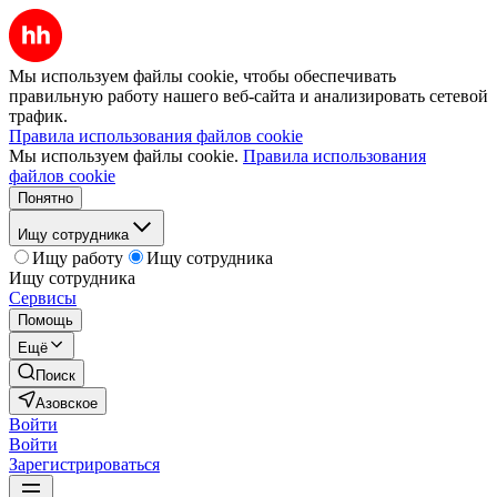
Мы используем файлы cookie, чтобы обеспечивать
правильную работу нашего веб-сайта и анализировать сетевой
трафик.
Правила использования файлов cookie
Мы используем файлы cookie.
Правила использования
файлов cookie
Понятно
Ищу сотрудника
Ищу работу
Ищу сотрудника
Ищу сотрудника
Сервисы
Помощь
Ещё
Поиск
Азовское
Войти
Войти
Зарегистрироваться