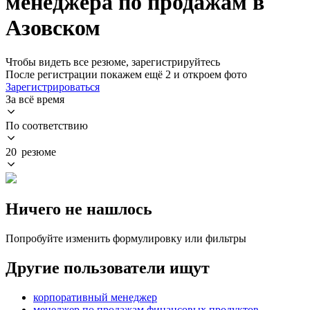
менеджера по продажам в
Азовском
Чтобы видеть все резюме, зарегистрируйтесь
После регистрации покажем ещё 2 и откроем фото
Зарегистрироваться
За всё время
По соответствию
20 резюме
Ничего не нашлось
Попробуйте изменить формулировку или фильтры
Другие пользователи ищут
корпоративный менеджер
менеджер по продажам финансовых продуктов