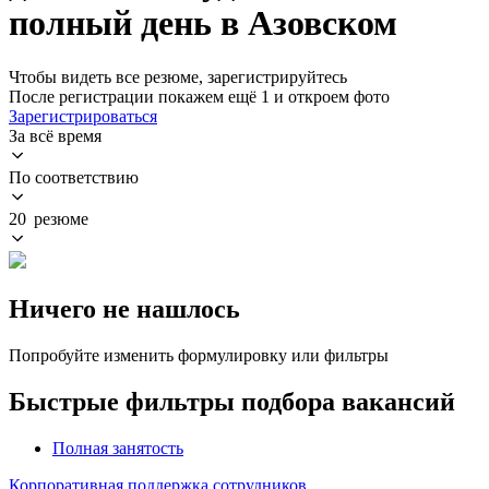
полный день в Азовском
Чтобы видеть все резюме, зарегистрируйтесь
После регистрации покажем ещё 1 и откроем фото
Зарегистрироваться
За всё время
По соответствию
20 резюме
Ничего не нашлось
Попробуйте изменить формулировку или фильтры
Быстрые фильтры подбора вакансий
Полная занятость
Корпоративная поддержка сотрудников