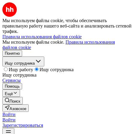
Мы используем файлы cookie, чтобы обеспечивать
правильную работу нашего веб-сайта и анализировать сетевой
трафик.
Правила использования файлов cookie
Мы используем файлы cookie.
Правила использования
файлов cookie
Понятно
Ищу сотрудника
Ищу работу
Ищу сотрудника
Ищу сотрудника
Сервисы
Помощь
Ещё
Поиск
Азовское
Войти
Войти
Зарегистрироваться