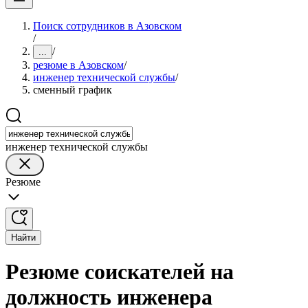
Поиск сотрудников в Азовском
/
/
...
резюме в Азовском
/
инженер технической службы
/
сменный график
инженер технической службы
Резюме
Найти
Резюме соискателей на
должность инженера