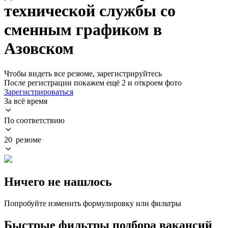
технической службы со
сменным графиком в
Азовском
Чтобы видеть все резюме, зарегистрируйтесь
После регистрации покажем ещё 2 и откроем фото
Зарегистрироваться
За всё время
По соответствию
20 резюме
Ничего не нашлось
Попробуйте изменить формулировку или фильтры
Быстрые фильтры подбора вакансий