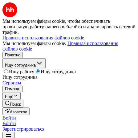
Мы используем файлы cookie, чтобы обеспечивать
правильную работу нашего веб-сайта и анализировать сетевой
трафик.
Правила использования файлов cookie
Мы используем файлы cookie.
Правила использования
файлов cookie
Понятно
Ищу сотрудника
Ищу работу
Ищу сотрудника
Ищу сотрудника
Сервисы
Помощь
Ещё
Поиск
Азовское
Войти
Войти
Зарегистрироваться