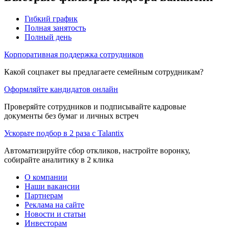
Гибкий график
Полная занятость
Полный день
Корпоративная поддержка сотрудников
Какой соцпакет вы предлагаете семейным сотрудникам?
Оформляйте кандидатов онлайн
Проверяйте сотрудников и подписывайте кадровые
документы без бумаг и личных встреч
Ускорьте подбор в 2 раза с Talantix
Автоматизируйте сбор откликов, настройте воронку,
собирайте аналитику в 2 клика
О компании
Наши вакансии
Партнерам
Реклама на сайте
Новости и статьи
Инвесторам