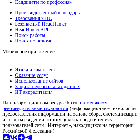
Кандидаты по профессиям
Производственный календарь
Требования к ПО
Безопасный HeadHunter
HeadHunter API
Поиск работы
Поиск по резюме
Мобильное приложение
Этика и комплаенс
Оказание услуг
Использование сайтов
Защита персональных данных
ИТ аккредитация
На информационном ресурсе hh.ru
применяются
рекомендательные технологии
(информационные технологии
предоставления информации на основе сбора, систематизации
и анализа сведений, относящихся к предпочтениям
пользователей сети «Интернет», находящихся на территории
Российской Федерации)