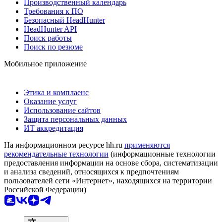
Производственный календарь
Требования к ПО
Безопасный HeadHunter
HeadHunter API
Поиск работы
Поиск по резюме
Мобильное приложение
Этика и комплаенс
Оказание услуг
Использование сайтов
Защита персональных данных
ИТ аккредитация
На информационном ресурсе hh.ru
применяются
рекомендательные технологии
(информационные технологии
предоставления информации на основе сбора, систематизации
и анализа сведений, относящихся к предпочтениям
пользователей сети «Интернет», находящихся на территории
Российской Федерации)