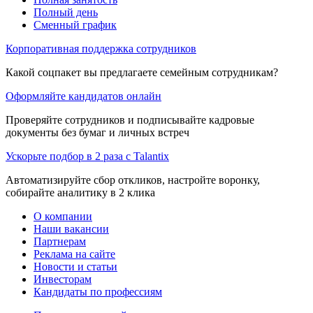
Полный день
Сменный график
Корпоративная поддержка сотрудников
Какой соцпакет вы предлагаете семейным сотрудникам?
Оформляйте кандидатов онлайн
Проверяйте сотрудников и подписывайте кадровые
документы без бумаг и личных встреч
Ускорьте подбор в 2 раза с Talantix
Автоматизируйте сбор откликов, настройте воронку,
собирайте аналитику в 2 клика
О компании
Наши вакансии
Партнерам
Реклама на сайте
Новости и статьи
Инвесторам
Кандидаты по профессиям