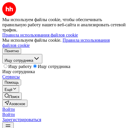
Мы используем файлы cookie, чтобы обеспечивать
правильную работу нашего веб-сайта и анализировать сетевой
трафик.
Правила использования файлов cookie
Мы используем файлы cookie.
Правила использования
файлов cookie
Понятно
Ищу сотрудника
Ищу работу
Ищу сотрудника
Ищу сотрудника
Сервисы
Помощь
Ещё
Поиск
Азовское
Войти
Войти
Зарегистрироваться