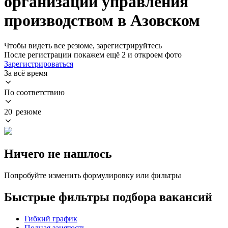
организации управления
производством в Азовском
Чтобы видеть все резюме, зарегистрируйтесь
После регистрации покажем ещё 2 и откроем фото
Зарегистрироваться
За всё время
По соответствию
20 резюме
Ничего не нашлось
Попробуйте изменить формулировку или фильтры
Быстрые фильтры подбора вакансий
Гибкий график
Полная занятость