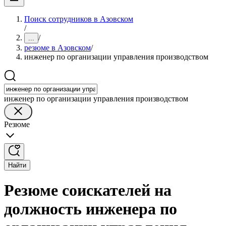
Поиск сотрудников в Азовском
/
/
...
резюме в Азовском
/
инженер по организации управления производством
инженер по организации управления производством
Резюме
Найти
Резюме соискателей на
должность инженера по