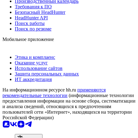
Производственный календарь
Требования к ПО
Безопасный HeadHunter
HeadHunter API
Поиск работы
Поиск по резюме
Мобильное приложение
Этика и комплаенс
Оказание услуг
Использование сайтов
Защита персональных данных
ИТ аккредитация
На информационном ресурсе hh.ru
применяются
рекомендательные технологии
(информационные технологии
предоставления информации на основе сбора, систематизации
и анализа сведений, относящихся к предпочтениям
пользователей сети «Интернет», находящихся на территории
Российской Федерации)