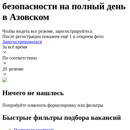
безопасности на полный день
в Азовском
Чтобы видеть все резюме, зарегистрируйтесь
После регистрации покажем ещё 1 и откроем фото
Зарегистрироваться
За всё время
По соответствию
20 резюме
Ничего не нашлось
Попробуйте изменить формулировку или фильтры
Быстрые фильтры подбора вакансий
Частичная занятость