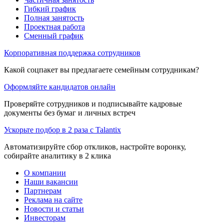
Гибкий график
Полная занятость
Проектная работа
Сменный график
Корпоративная поддержка сотрудников
Какой соцпакет вы предлагаете семейным сотрудникам?
Оформляйте кандидатов онлайн
Проверяйте сотрудников и подписывайте кадровые
документы без бумаг и личных встреч
Ускорьте подбор в 2 раза с Talantix
Автоматизируйте сбор откликов, настройте воронку,
собирайте аналитику в 2 клика
О компании
Наши вакансии
Партнерам
Реклама на сайте
Новости и статьи
Инвесторам