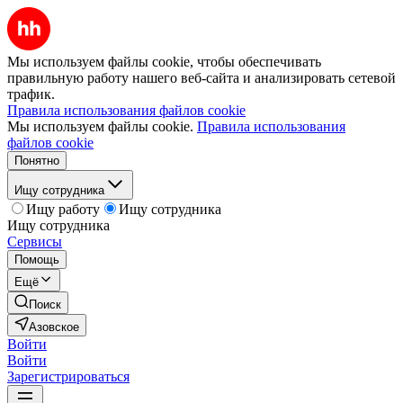
Мы используем файлы cookie, чтобы обеспечивать
правильную работу нашего веб-сайта и анализировать сетевой
трафик.
Правила использования файлов cookie
Мы используем файлы cookie.
Правила использования
файлов cookie
Понятно
Ищу сотрудника
Ищу работу
Ищу сотрудника
Ищу сотрудника
Сервисы
Помощь
Ещё
Поиск
Азовское
Войти
Войти
Зарегистрироваться