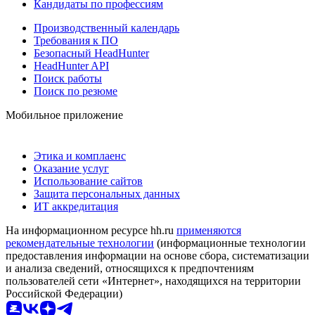
Кандидаты по профессиям
Производственный календарь
Требования к ПО
Безопасный HeadHunter
HeadHunter API
Поиск работы
Поиск по резюме
Мобильное приложение
Этика и комплаенс
Оказание услуг
Использование сайтов
Защита персональных данных
ИТ аккредитация
На информационном ресурсе hh.ru
применяются
рекомендательные технологии
(информационные технологии
предоставления информации на основе сбора, систематизации
и анализа сведений, относящихся к предпочтениям
пользователей сети «Интернет», находящихся на территории
Российской Федерации)