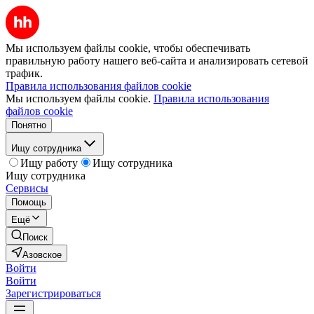
Мы используем файлы cookie, чтобы обеспечивать
правильную работу нашего веб-сайта и анализировать сетевой
трафик.
Правила использования файлов cookie
Мы используем файлы cookie.
Правила использования
файлов cookie
Понятно
Ищу сотрудника
Ищу работу
Ищу сотрудника
Ищу сотрудника
Сервисы
Помощь
Ещё
Поиск
Азовское
Войти
Войти
Зарегистрироваться