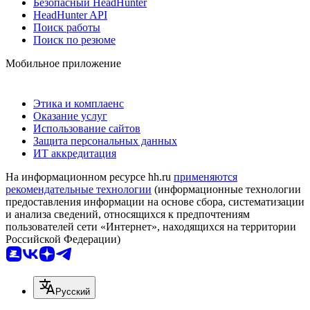
Безопасный HeadHunter
HeadHunter API
Поиск работы
Поиск по резюме
Мобильное приложение
Этика и комплаенс
Оказание услуг
Использование сайтов
Защита персональных данных
ИТ аккредитация
На информационном ресурсе hh.ru
применяются
рекомендательные технологии
(информационные технологии
предоставления информации на основе сбора, систематизации
и анализа сведений, относящихся к предпочтениям
пользователей сети «Интернет», находящихся на территории
Российской Федерации)
Русский