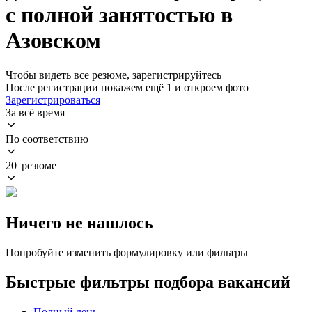
с полной занятостью в
Азовском
Чтобы видеть все резюме, зарегистрируйтесь
После регистрации покажем ещё 1 и откроем фото
Зарегистрироваться
За всё время
По соответствию
20 резюме
Ничего не нашлось
Попробуйте изменить формулировку или фильтры
Быстрые фильтры подбора вакансий
Полный день