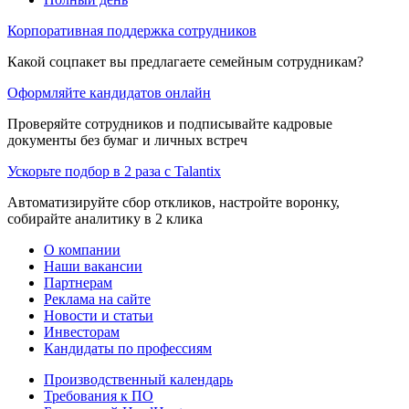
Корпоративная поддержка сотрудников
Какой соцпакет вы предлагаете семейным сотрудникам?
Оформляйте кандидатов онлайн
Проверяйте сотрудников и подписывайте кадровые
документы без бумаг и личных встреч
Ускорьте подбор в 2 раза с Talantix
Автоматизируйте сбор откликов, настройте воронку,
собирайте аналитику в 2 клика
О компании
Наши вакансии
Партнерам
Реклама на сайте
Новости и статьи
Инвесторам
Кандидаты по профессиям
Производственный календарь
Требования к ПО