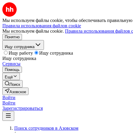
Мы используем файлы cookie, чтобы обеспечивать правильную р
Правила использования файлов cookie
Мы используем файлы cookie.
Правила использования файлов c
Понятно
Ищу сотрудника
Ищу работу
Ищу сотрудника
Ищу сотрудника
Сервисы
Помощь
Ещё
Поиск
Азовское
Войти
Войти
Зарегистрироваться
Поиск сотрудников в Азовском