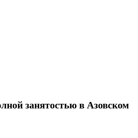
олной занятостью в Азовском