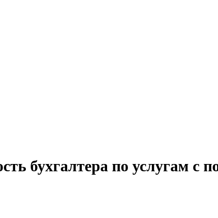
сть бухгалтера по услугам с п