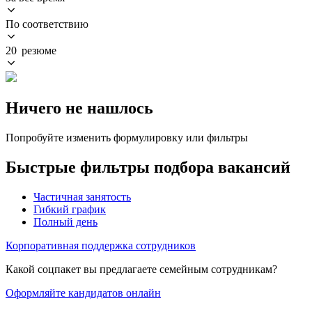
По соответствию
20 резюме
Ничего не нашлось
Попробуйте изменить формулировку или фильтры
Быстрые фильтры подбора вакансий
Частичная занятость
Гибкий график
Полный день
Корпоративная поддержка сотрудников
Какой соцпакет вы предлагаете семейным сотрудникам?
Оформляйте кандидатов онлайн