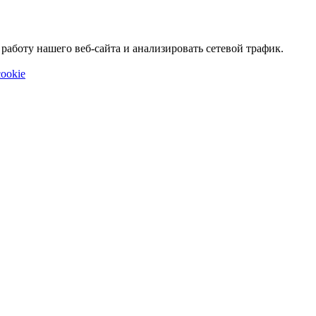
аботу нашего веб-сайта и анализировать сетевой трафик.
ookie