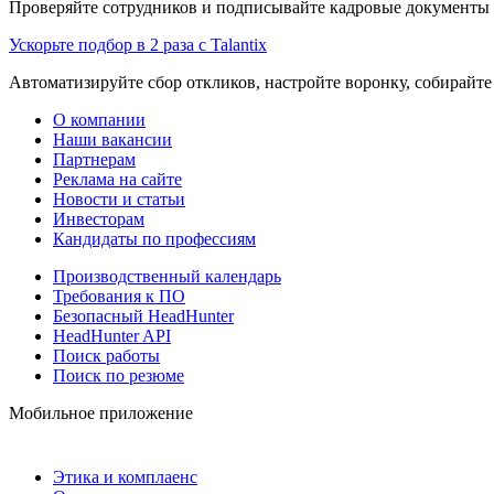
Проверяйте сотрудников и подписывайте кадровые документы 
Ускорьте подбор в 2 раза с Talantix
Автоматизируйте сбор откликов, настройте воронку, собирайте
О компании
Наши вакансии
Партнерам
Реклама на сайте
Новости и статьи
Инвесторам
Кандидаты по профессиям
Производственный календарь
Требования к ПО
Безопасный HeadHunter
HeadHunter API
Поиск работы
Поиск по резюме
Мобильное приложение
Этика и комплаенс