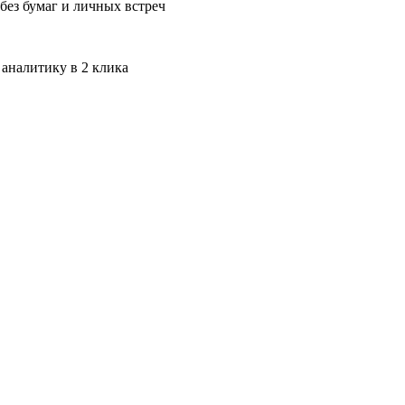
без бумаг и личных встреч
 аналитику в 2 клика