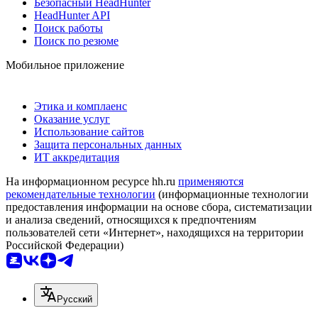
Безопасный HeadHunter
HeadHunter API
Поиск работы
Поиск по резюме
Мобильное приложение
Этика и комплаенс
Оказание услуг
Использование сайтов
Защита персональных данных
ИТ аккредитация
На информационном ресурсе hh.ru
применяются
рекомендательные технологии
(информационные технологии
предоставления информации на основе сбора, систематизации
и анализа сведений, относящихся к предпочтениям
пользователей сети «Интернет», находящихся на территории
Российской Федерации)
Русский