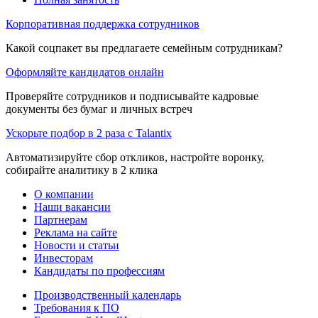
Корпоративная поддержка сотрудников
Какой соцпакет вы предлагаете семейным сотрудникам?
Оформляйте кандидатов онлайн
Проверяйте сотрудников и подписывайте кадровые
документы без бумаг и личных встреч
Ускорьте подбор в 2 раза с Talantix
Автоматизируйте сбор откликов, настройте воронку,
собирайте аналитику в 2 клика
О компании
Наши вакансии
Партнерам
Реклама на сайте
Новости и статьи
Инвесторам
Кандидаты по профессиям
Производственный календарь
Требования к ПО