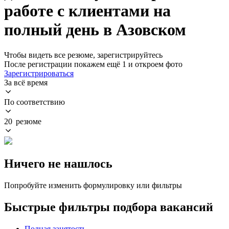
работе с клиентами на
полный день в Азовском
Чтобы видеть все резюме, зарегистрируйтесь
После регистрации покажем ещё 1 и откроем фото
Зарегистрироваться
За всё время
По соответствию
20 резюме
Ничего не нашлось
Попробуйте изменить формулировку или фильтры
Быстрые фильтры подбора вакансий
Полная занятость