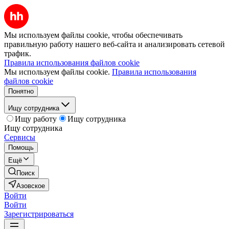
Мы используем файлы cookie, чтобы обеспечивать
правильную работу нашего веб-сайта и анализировать сетевой
трафик.
Правила использования файлов cookie
Мы используем файлы cookie.
Правила использования
файлов cookie
Понятно
Ищу сотрудника
Ищу работу
Ищу сотрудника
Ищу сотрудника
Сервисы
Помощь
Ещё
Поиск
Азовское
Войти
Войти
Зарегистрироваться