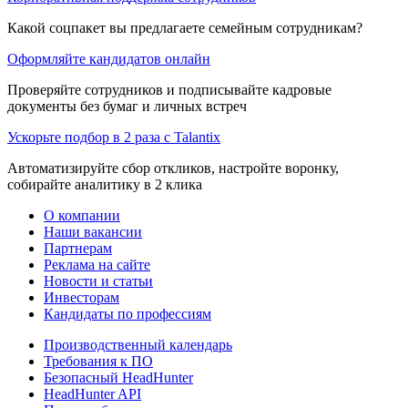
Какой соцпакет вы предлагаете семейным сотрудникам?
Оформляйте кандидатов онлайн
Проверяйте сотрудников и подписывайте кадровые
документы без бумаг и личных встреч
Ускорьте подбор в 2 раза с Talantix
Автоматизируйте сбор откликов, настройте воронку,
собирайте аналитику в 2 клика
О компании
Наши вакансии
Партнерам
Реклама на сайте
Новости и статьи
Инвесторам
Кандидаты по профессиям
Производственный календарь
Требования к ПО
Безопасный HeadHunter
HeadHunter API