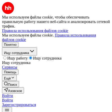
Мы используем файлы cookie, чтобы обеспечивать
правильную работу нашего веб-сайта и анализировать сетевой
трафик.
Правила использования файлов cookie
Мы используем файлы cookie.
Правила использования
файлов cookie
Понятно
Ищу сотрудника
Ищу работу
Ищу сотрудника
Ищу сотрудника
Сервисы
Помощь
Ещё
Поиск
Азовское
Войти
Войти
Зарегистрироваться