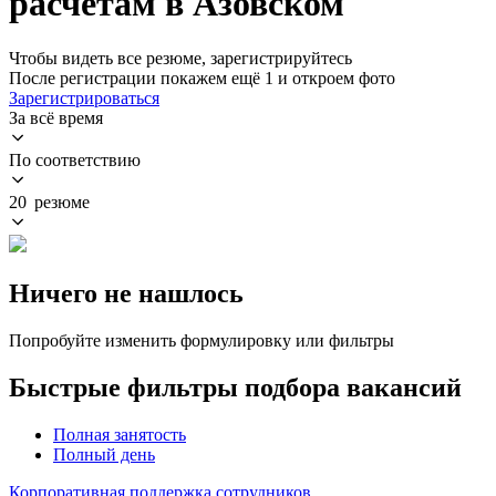
расчетам в Азовском
Чтобы видеть все резюме, зарегистрируйтесь
После регистрации покажем ещё 1 и откроем фото
Зарегистрироваться
За всё время
По соответствию
20 резюме
Ничего не нашлось
Попробуйте изменить формулировку или фильтры
Быстрые фильтры подбора вакансий
Полная занятость
Полный день
Корпоративная поддержка сотрудников