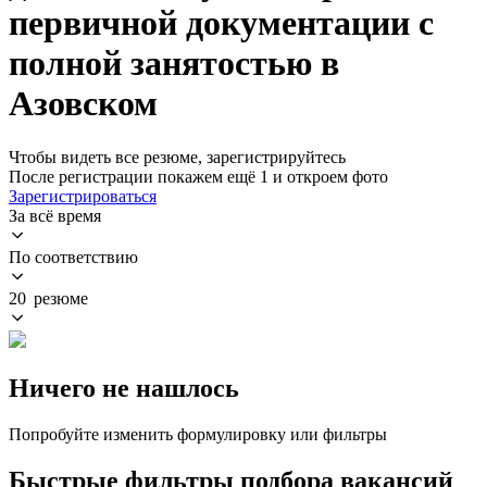
первичной документации с
полной занятостью в
Азовском
Чтобы видеть все резюме, зарегистрируйтесь
После регистрации покажем ещё 1 и откроем фото
Зарегистрироваться
За всё время
По соответствию
20 резюме
Ничего не нашлось
Попробуйте изменить формулировку или фильтры
Быстрые фильтры подбора вакансий