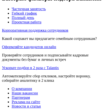
Частичная занятость
Гибкий график
Полный день
Проектная работа
Корпоративная поддержка сотрудников
Какой соцпакет вы предлагаете семейным сотрудникам?
Оформляйте кандидатов онлайн
Проверяйте сотрудников и подписывайте кадровые
документы без бумаг и личных встреч
Ускорьте подбор в 2 раза с Talantix
Автоматизируйте сбор откликов, настройте воронку,
собирайте аналитику в 2 клика
О компании
Наши вакансии
Партнерам
Реклама на сайте
Новости и статьи