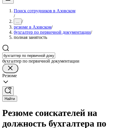
Поиск сотрудников в Азовском
/
/
...
резюме в Азовском
/
бухгалтер по первичной документации
/
полная занятость
бухгалтер по первичной документации
Резюме
Найти
Резюме соискателей на
должность бухгалтера по