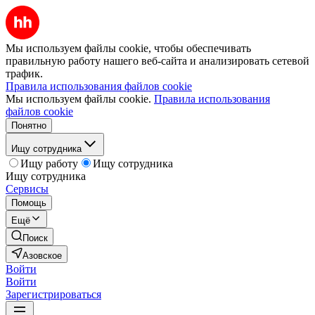
Мы используем файлы cookie, чтобы обеспечивать
правильную работу нашего веб-сайта и анализировать сетевой
трафик.
Правила использования файлов cookie
Мы используем файлы cookie.
Правила использования
файлов cookie
Понятно
Ищу сотрудника
Ищу работу
Ищу сотрудника
Ищу сотрудника
Сервисы
Помощь
Ещё
Поиск
Азовское
Войти
Войти
Зарегистрироваться