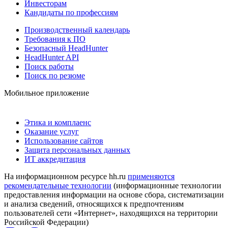
Инвесторам
Кандидаты по профессиям
Производственный календарь
Требования к ПО
Безопасный HeadHunter
HeadHunter API
Поиск работы
Поиск по резюме
Мобильное приложение
Этика и комплаенс
Оказание услуг
Использование сайтов
Защита персональных данных
ИТ аккредитация
На информационном ресурсе hh.ru
применяются
рекомендательные технологии
(информационные технологии
предоставления информации на основе сбора, систематизации
и анализа сведений, относящихся к предпочтениям
пользователей сети «Интернет», находящихся на территории
Российской Федерации)