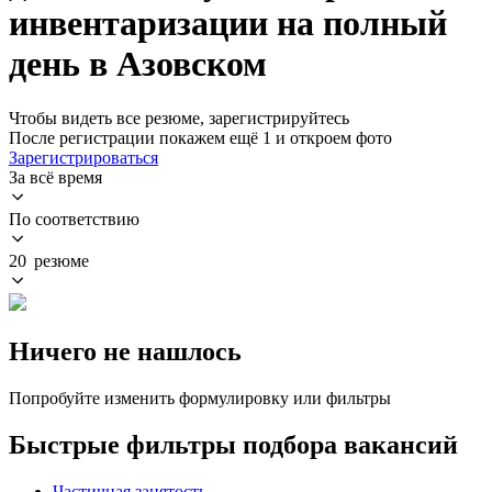
инвентаризации на полный
день в Азовском
Чтобы видеть все резюме, зарегистрируйтесь
После регистрации покажем ещё 1 и откроем фото
Зарегистрироваться
За всё время
По соответствию
20 резюме
Ничего не нашлось
Попробуйте изменить формулировку или фильтры
Быстрые фильтры подбора вакансий
Частичная занятость