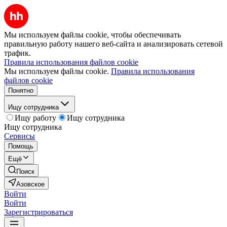
Мы используем файлы cookie, чтобы обеспечивать
правильную работу нашего веб-сайта и анализировать сетевой
трафик.
Правила использования файлов cookie
Мы используем файлы cookie.
Правила использования
файлов cookie
Понятно
Ищу сотрудника
Ищу работу
Ищу сотрудника
Ищу сотрудника
Сервисы
Помощь
Ещё
Поиск
Азовское
Войти
Войти
Зарегистрироваться