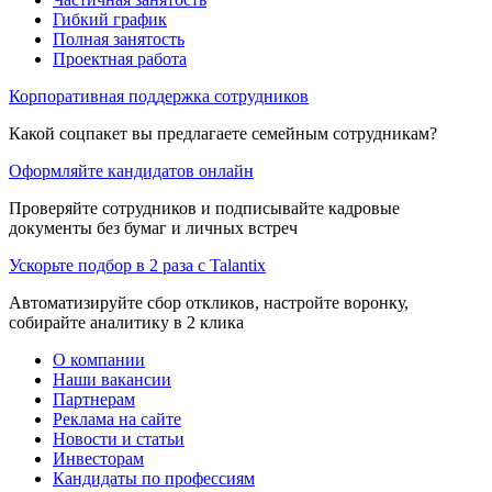
Гибкий график
Полная занятость
Проектная работа
Корпоративная поддержка сотрудников
Какой соцпакет вы предлагаете семейным сотрудникам?
Оформляйте кандидатов онлайн
Проверяйте сотрудников и подписывайте кадровые
документы без бумаг и личных встреч
Ускорьте подбор в 2 раза с Talantix
Автоматизируйте сбор откликов, настройте воронку,
собирайте аналитику в 2 клика
О компании
Наши вакансии
Партнерам
Реклама на сайте
Новости и статьи
Инвесторам
Кандидаты по профессиям