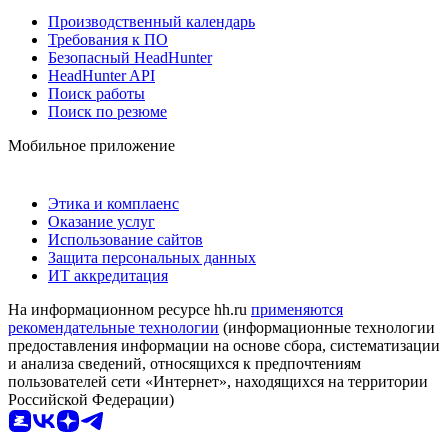
Производственный календарь
Требования к ПО
Безопасный HeadHunter
HeadHunter API
Поиск работы
Поиск по резюме
Мобильное приложение
Этика и комплаенс
Оказание услуг
Использование сайтов
Защита персональных данных
ИТ аккредитация
На информационном ресурсе hh.ru
применяются
рекомендательные технологии
(информационные технологии
предоставления информации на основе сбора, систематизации
и анализа сведений, относящихся к предпочтениям
пользователей сети «Интернет», находящихся на территории
Российской Федерации)