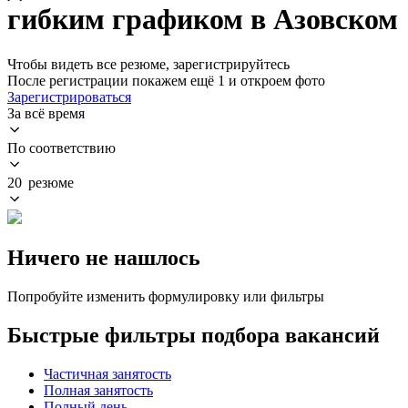
гибким графиком в Азовском
Чтобы видеть все резюме, зарегистрируйтесь
После регистрации покажем ещё 1 и откроем фото
Зарегистрироваться
За всё время
По соответствию
20 резюме
Ничего не нашлось
Попробуйте изменить формулировку или фильтры
Быстрые фильтры подбора вакансий
Частичная занятость
Полная занятость
Полный день