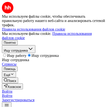
Мы используем файлы cookie, чтобы обеспечивать
правильную работу нашего веб-сайта и анализировать сетевой
трафик.
Правила использования файлов cookie
Мы используем файлы cookie.
Правила использования
файлов cookie
Понятно
Ищу сотрудника
Ищу работу
Ищу сотрудника
Ищу сотрудника
Сервисы
Помощь
Ещё
Поиск
Азовское
Войти
Войти
Зарегистрироваться