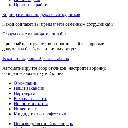
Проектная работа
Корпоративная поддержка сотрудников
Какой соцпакет вы предлагаете семейным сотрудникам?
Оформляйте кандидатов онлайн
Проверяйте сотрудников и подписывайте кадровые
документы без бумаг и личных встреч
Ускорьте подбор в 2 раза с Talantix
Автоматизируйте сбор откликов, настройте воронку,
собирайте аналитику в 2 клика
О компании
Наши вакансии
Партнерам
Реклама на сайте
Новости и статьи
Инвесторам
Кандидаты по профессиям
Производственный календарь