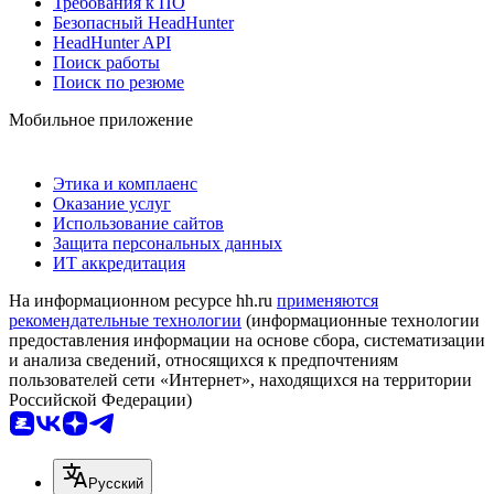
Требования к ПО
Безопасный HeadHunter
HeadHunter API
Поиск работы
Поиск по резюме
Мобильное приложение
Этика и комплаенс
Оказание услуг
Использование сайтов
Защита персональных данных
ИТ аккредитация
На информационном ресурсе hh.ru
применяются
рекомендательные технологии
(информационные технологии
предоставления информации на основе сбора, систематизации
и анализа сведений, относящихся к предпочтениям
пользователей сети «Интернет», находящихся на территории
Российской Федерации)
Русский