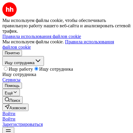
Мы используем файлы cookie, чтобы обеспечивать
правильную работу нашего веб-сайта и анализировать сетевой
трафик.
Правила использования файлов cookie
Мы используем файлы cookie.
Правила использования
файлов cookie
Понятно
Ищу сотрудника
Ищу работу
Ищу сотрудника
Ищу сотрудника
Сервисы
Помощь
Ещё
Поиск
Азовское
Войти
Войти
Зарегистрироваться