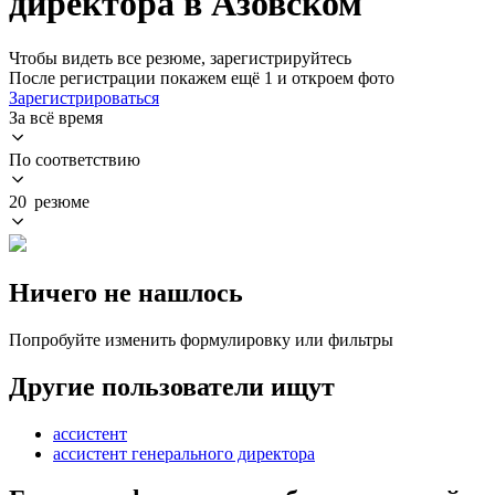
директора в Азовском
Чтобы видеть все резюме, зарегистрируйтесь
После регистрации покажем ещё 1 и откроем фото
Зарегистрироваться
За всё время
По соответствию
20 резюме
Ничего не нашлось
Попробуйте изменить формулировку или фильтры
Другие пользователи ищут
ассистент
ассистент генерального директора