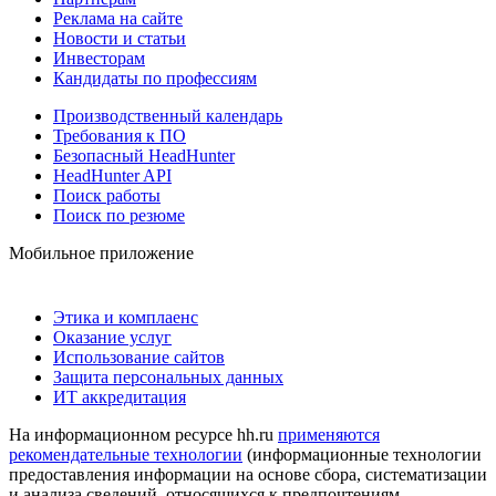
Реклама на сайте
Новости и статьи
Инвесторам
Кандидаты по профессиям
Производственный календарь
Требования к ПО
Безопасный HeadHunter
HeadHunter API
Поиск работы
Поиск по резюме
Мобильное приложение
Этика и комплаенс
Оказание услуг
Использование сайтов
Защита персональных данных
ИТ аккредитация
На информационном ресурсе hh.ru
применяются
рекомендательные технологии
(информационные технологии
предоставления информации на основе сбора, систематизации
и анализа сведений, относящихся к предпочтениям