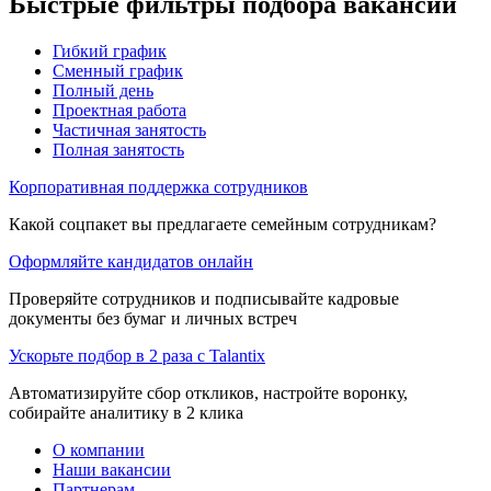
Быстрые фильтры подбора вакансий
Гибкий график
Сменный график
Полный день
Проектная работа
Частичная занятость
Полная занятость
Корпоративная поддержка сотрудников
Какой соцпакет вы предлагаете семейным сотрудникам?
Оформляйте кандидатов онлайн
Проверяйте сотрудников и подписывайте кадровые
документы без бумаг и личных встреч
Ускорьте подбор в 2 раза с Talantix
Автоматизируйте сбор откликов, настройте воронку,
собирайте аналитику в 2 клика
О компании
Наши вакансии
Партнерам