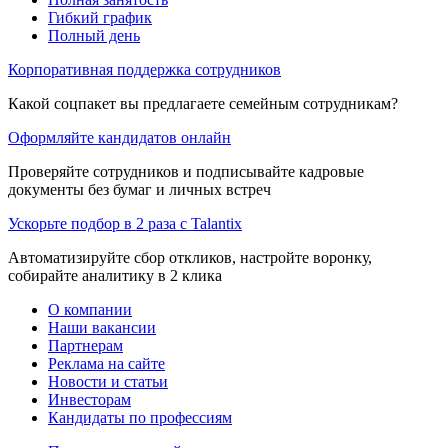
Гибкий график
Полный день
Корпоративная поддержка сотрудников
Какой соцпакет вы предлагаете семейным сотрудникам?
Оформляйте кандидатов онлайн
Проверяйте сотрудников и подписывайте кадровые
документы без бумаг и личных встреч
Ускорьте подбор в 2 раза с Talantix
Автоматизируйте сбор откликов, настройте воронку,
собирайте аналитику в 2 клика
О компании
Наши вакансии
Партнерам
Реклама на сайте
Новости и статьи
Инвесторам
Кандидаты по профессиям