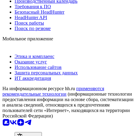
Производственный календарь
Требования к ПО
Безопасный HeadHunter
HeadHunter API
Поиск работы
Поиск по резюме
Мобильное приложение
Этика и комплаенс
Оказание услуг
Использование сайтов
Защита персональных данных
ИТ аккредитация
На информационном ресурсе hh.ru
применяются
рекомендательные технологии
(информационные технологии
предоставления информации на основе сбора, систематизации
и анализа сведений, относящихся к предпочтениям
пользователей сети «Интернет», находящихся на территории
Российской Федерации)