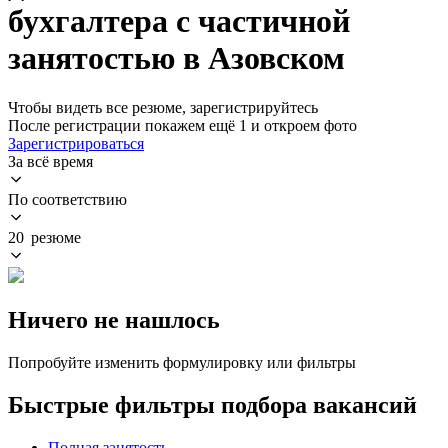
бухгалтера с частичной
занятостью в Азовском
Чтобы видеть все резюме, зарегистрируйтесь
После регистрации покажем ещё 1 и откроем фото
Зарегистрироваться
За всё время
По соответствию
20 резюме
Ничего не нашлось
Попробуйте изменить формулировку или фильтры
Быстрые фильтры подбора вакансий
Полная занятость