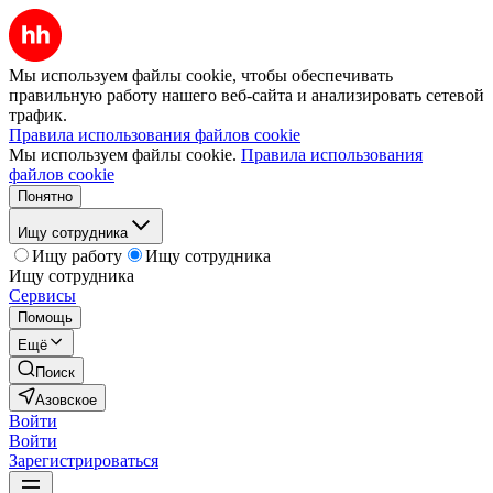
Мы используем файлы cookie, чтобы обеспечивать
правильную работу нашего веб-сайта и анализировать сетевой
трафик.
Правила использования файлов cookie
Мы используем файлы cookie.
Правила использования
файлов cookie
Понятно
Ищу сотрудника
Ищу работу
Ищу сотрудника
Ищу сотрудника
Сервисы
Помощь
Ещё
Поиск
Азовское
Войти
Войти
Зарегистрироваться