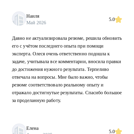
Наиля
5.0
Май 2026
Давно не актуализировала резюме, решила обновить
его с учётом последнего опыта при помощи
эксперта. Олеся очень ответственно подошла к
задаче, учитывала все комментарии, вносила правки
до достижения нужного результата. Терпеливо
отвечала на вопросы. Мне было важно, чтобы
резюме соответствовало реальному опыту и
отражало достигнутые результаты. Спасибо большое
за проделанную работу.
Елена
5.0