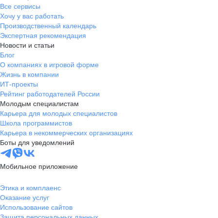
Все сервисы
Хочу у вас работать
Производственный календарь
Экспертная рекомендация
Новости и статьи
Блог
О компаниях в игровой форме
Жизнь в компании
ИТ-проекты
Рейтинг работодателей России
Молодым специалистам
Карьера для молодых специалистов
Школа программистов
Карьера в некоммерческих организациях
Боты для уведомлений
Мобильное приложение
Этика и комплаенс
Оказание услуг
Использование сайтов
Защита персональных данных