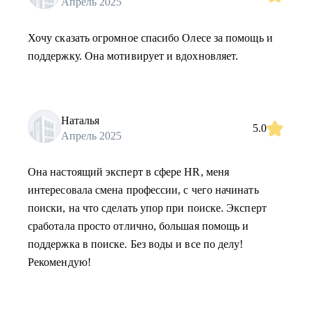
Апрель 2025
Хочу сказать огромное спасибо Олесе за помощь и
поддержку. Она мотивирует и вдохновляет.
Наталья
5.0
Апрель 2025
Она настоящий эксперт в сфере HR, меня
интересовала смена профессии, с чего начинать
поиски, на что сделать упор при поиске. Эксперт
сработала просто отлично, большая помощь и
поддержка в поиске. Без воды и все по делу!
Рекомендую!