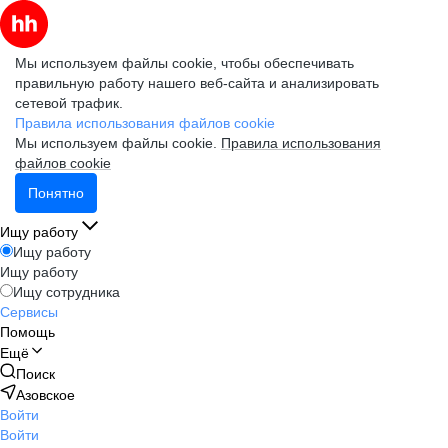
Мы используем файлы cookie, чтобы обеспечивать
правильную работу нашего веб-сайта и анализировать
сетевой трафик.
Правила использования файлов cookie
Мы используем файлы cookie.
Правила использования
файлов cookie
Понятно
Ищу работу
Ищу работу
Ищу работу
Ищу сотрудника
Сервисы
Помощь
Ещё
Поиск
Азовское
Войти
Войти