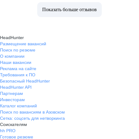
Показать больше отзывов
HeadHunter
Размещение вакансий
Поиск по резюме
О компании
Наши вакансии
Реклама на сайте
Требования к ПО
Безопасный HeadHunter
HeadHunter API
Партнерам
Инвесторам
Каталог компаний
Поиск по вакансиям в Азовском
Сетка: соцсеть для нетворкинга
Соискателям
hh PRO
Готовое резюме