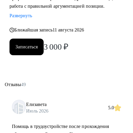
работа с правильной аргументацией позиции.
Развернуть
Ближайшая запись
11 августа 2026
3 000
₽
Записаться
Отзывы
49
Елизавета
5.0
Июль 2026
Помощь в трудоустройстве после прохождения