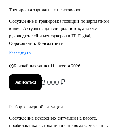
Тренировка зарплатных переговоров
Обсуждение и тренировка позиции по зарплатной
вилке. Актуальна для специалистов, а также
руководителей и менеджеров в IT, Digital,
Образовании, Консалтинге.
Развернуть
Ближайшая запись
11 августа 2026
3 000
₽
Записаться
Разбор карьерной ситуации
Обсуждение неудобных ситуаций на работе,
профилактика выгорания и синдрома самозванца,