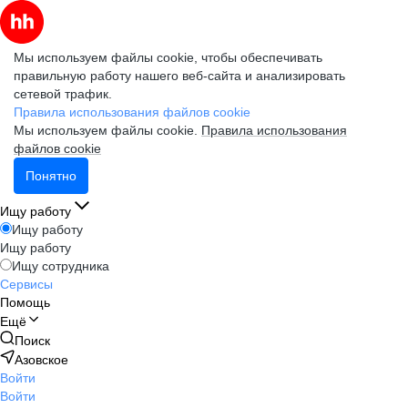
Мы используем файлы cookie, чтобы обеспечивать
правильную работу нашего веб-сайта и анализировать
сетевой трафик.
Правила использования файлов cookie
Мы используем файлы cookie.
Правила использования
файлов cookie
Понятно
Ищу работу
Ищу работу
Ищу работу
Ищу сотрудника
Сервисы
Помощь
Ещё
Поиск
Азовское
Войти
Войти