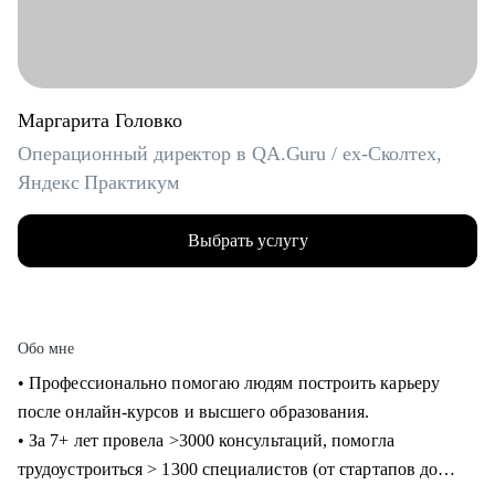
Маргарита Головко
Операционный директор в QA.Guru / ex-Сколтех,
Яндекс Практикум
Выбрать услугу
Обо мне
• Профессионально помогаю людям построить карьеру
после онлайн-курсов и высшего образования.
• За 7+ лет провела >3000 консультаций, помогла
трудоустроиться > 1300 специалистов (от стартапов до