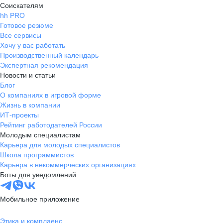
Соискателям
hh PRO
Готовое резюме
Все сервисы
Хочу у вас работать
Производственный календарь
Экспертная рекомендация
Новости и статьи
Блог
О компаниях в игровой форме
Жизнь в компании
ИТ-проекты
Рейтинг работодателей России
Молодым специалистам
Карьера для молодых специалистов
Школа программистов
Карьера в некоммерческих организациях
Боты для уведомлений
Мобильное приложение
Этика и комплаенс