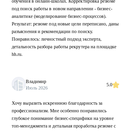
обучения в онлайн-школах. Корректировка резюме
под поиск работы в новом направлении - бизнес-
аналитике (моделирование бизнес-процессов).
Результат: резюме под новые цели переписано, даны
разъяснения и рекомендации по поиску.
Понравилось: личностный подход эксперта,
детальность разбора работы рекрутера на площадке
hh.ru.
Владимир
5.0
Июль 2026
Хочу выразить искреннюю благодарность за
профессионализм. Мне особенно понравились
глубокое понимание бизнес-специфики на уровне
топ-менеджмента и детальная проработка резюме с