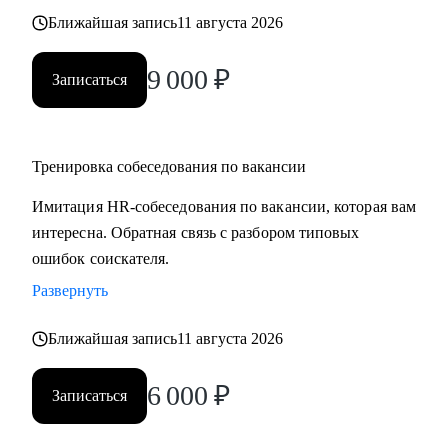
Ближайшая запись
11 августа 2026
9 000
₽
Записаться
Тренировка собеседования по вакансии
Имитация HR-собеседования по вакансии, которая вам
интересна. Обратная связь с разбором типовых
ошибок соискателя.
Развернуть
Ближайшая запись
11 августа 2026
6 000
₽
Записаться