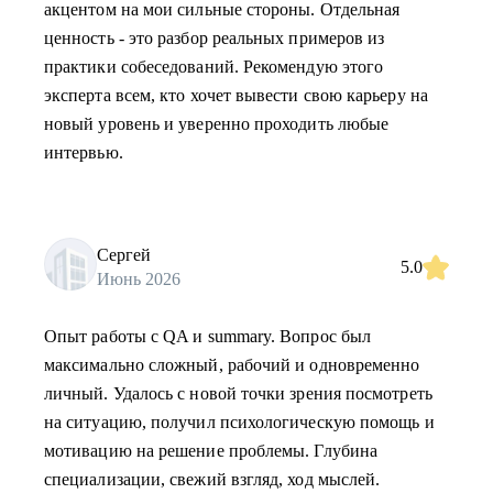
акцентом на мои сильные стороны. Отдельная
ценность - это разбор реальных примеров из
практики собеседований. Рекомендую этого
эксперта всем, кто хочет вывести свою карьеру на
новый уровень и уверенно проходить любые
интервью.
Сергей
5.0
Июнь 2026
Опыт работы с QA и summary. Вопрос был
максимально сложный, рабочий и одновременно
личный. Удалось с новой точки зрения посмотреть
на ситуацию, получил психологическую помощь и
мотивацию на решение проблемы. Глубина
специализации, свежий взгляд, ход мыслей.