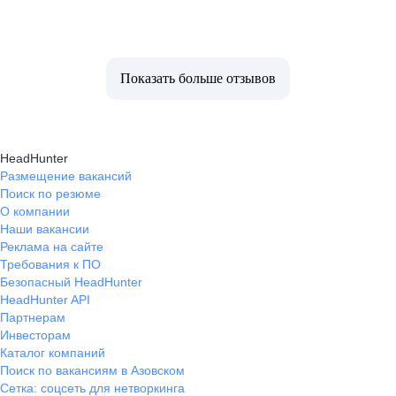
Показать больше отзывов
HeadHunter
Размещение вакансий
Поиск по резюме
О компании
Наши вакансии
Реклама на сайте
Требования к ПО
Безопасный HeadHunter
HeadHunter API
Партнерам
Инвесторам
Каталог компаний
Поиск по вакансиям в Азовском
Сетка: соцсеть для нетворкинга