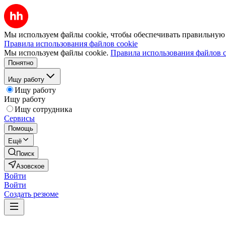
Мы используем файлы cookie, чтобы обеспечивать правильную р
Правила использования файлов cookie
Мы используем файлы cookie.
Правила использования файлов c
Понятно
Ищу работу
Ищу работу
Ищу работу
Ищу сотрудника
Сервисы
Помощь
Ещё
Поиск
Азовское
Войти
Войти
Создать резюме