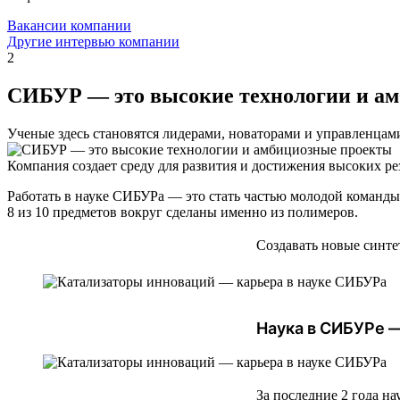
Вакансии компании
Другие интервью компании
2
СИБУР — это высокие технологии и а
Ученые здесь становятся лидерами, новаторами и управленцам
Компания создает среду для развития и достижения высоких ре
Работать в науке СИБУРа — это стать частью молодой команды 
8 из 10 предметов вокруг сделаны именно из полимеров.
Создавать новые синт
Наука в СИБУРе —
За последние 2 года н