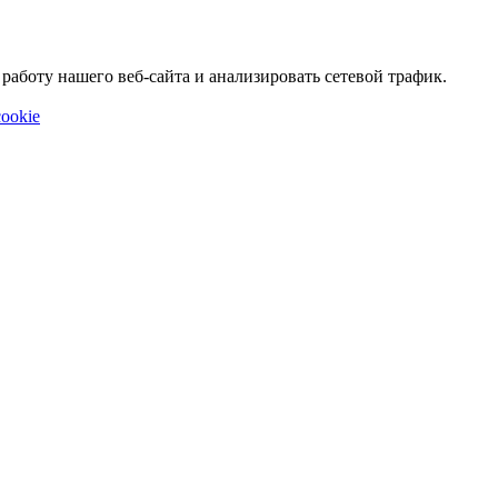
аботу нашего веб-сайта и анализировать сетевой трафик.
ookie