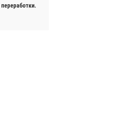
 переработки.