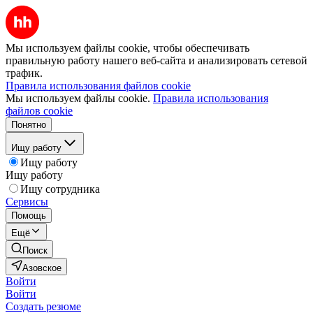
Мы используем файлы cookie, чтобы обеспечивать
правильную работу нашего веб-сайта и анализировать сетевой
трафик.
Правила использования файлов cookie
Мы используем файлы cookie.
Правила использования
файлов cookie
Понятно
Ищу работу
Ищу работу
Ищу работу
Ищу сотрудника
Сервисы
Помощь
Ещё
Поиск
Азовское
Войти
Войти
Создать резюме