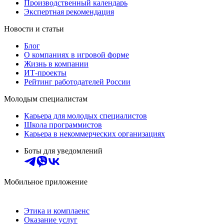
Производственный календарь
Экспертная рекомендация
Новости и статьи
Блог
О компаниях в игровой форме
Жизнь в компании
ИТ-проекты
Рейтинг работодателей России
Молодым специалистам
Карьера для молодых специалистов
Школа программистов
Карьера в некоммерческих организациях
Боты для уведомлений
Мобильное приложение
Этика и комплаенс
Оказание услуг