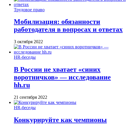
Трудовое право
Мобилизация: обязанности
работодателя в вопросах и ответах
3 октября 2022
HR-беседы
В России не хватает «синих
воротничков» — исследование
hh.ru
21 сентября 2022
HR-беседы
Конкурируйте как чемпионы