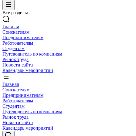
Все разделы
Главная
Соискателям
Предпринимателям
Работодателям
Студентам
Путеводитель по компаниям
Рынок труда
Новости сайта
Календарь мероприятий
Главная
Соискателям
Предпринимателям
Работодателям
Студентам
Путеводитель по компаниям
Рынок труда
Новости сайта
Календарь мероприятий