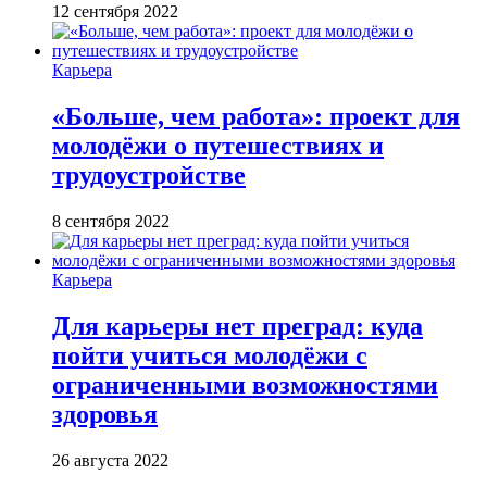
12 сентября 2022
Карьера
«Больше, чем работа»: проект для
молодёжи о путешествиях и
трудоустройстве
8 сентября 2022
Карьера
Для карьеры нет преград: куда
пойти учиться молодёжи с
ограниченными возможностями
здоровья
26 августа 2022