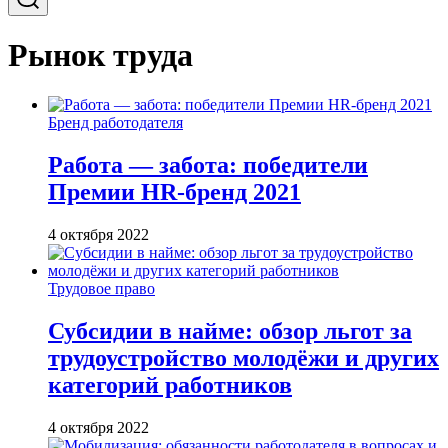
Рынок труда
Бренд работодателя
Работа — забота: победители
Премии HR-бренд 2021
4 октября 2022
Трудовое право
Субсидии в найме: обзор льгот за
трудоустройство молодёжи и других
категорий работников
4 октября 2022