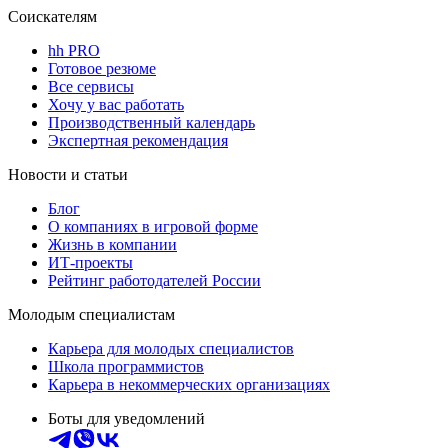
Соискателям
hh PRO
Готовое резюме
Все сервисы
Хочу у вас работать
Производственный календарь
Экспертная рекомендация
Новости и статьи
Блог
О компаниях в игровой форме
Жизнь в компании
ИТ-проекты
Рейтинг работодателей России
Молодым специалистам
Карьера для молодых специалистов
Школа программистов
Карьера в некоммерческих организациях
Боты для уведомлений