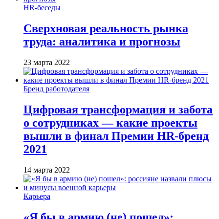
HR-беседы
Сверхновая реальность рынка
труда: аналитика и прогнозы
23 марта 2022
Бренд работодателя
Цифровая трансформация и забота
о сотрудниках — какие проекты
вышли в финал Премии HR-бренд
2021
14 марта 2022
Карьера
«Я бы в армию (не) пошел»: