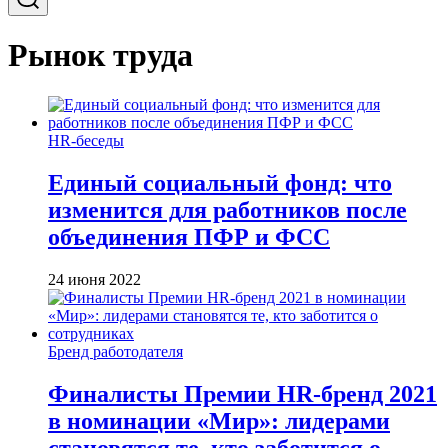
Рынок труда
HR-беседы
Единый социальный фонд: что
изменится для работников после
объединения ПФР и ФСС
24 июня 2022
Бренд работодателя
Финалисты Премии HR-бренд 2021
в номинации «Мир»: лидерами
становятся те, кто заботится о