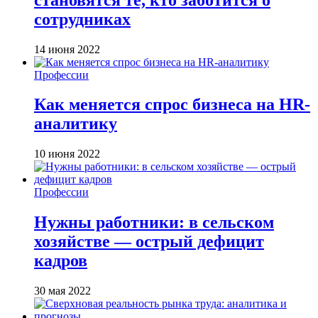
сотрудниках
14 июня 2022
Профессии
Как меняется спрос бизнеса на HR-
аналитику
10 июня 2022
Профессии
Нужны работники: в сельском
хозяйстве — острый дефицит
кадров
30 мая 2022