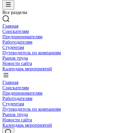
Все разделы
Главная
Соискателям
Предпринимателям
Работодателям
Студентам
Путеводитель по компаниям
Рынок труда
Новости сайта
Календарь мероприятий
Главная
Соискателям
Предпринимателям
Работодателям
Студентам
Путеводитель по компаниям
Рынок труда
Новости сайта
Календарь мероприятий