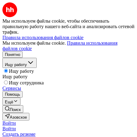
Мы используем файлы cookie, чтобы обеспечивать
правильную работу нашего веб-сайта и анализировать сетевой
трафик.
Правила использования файлов cookie
Мы используем файлы cookie.
Правила использования
файлов cookie
Понятно
Ищу работу
Ищу работу
Ищу работу
Ищу сотрудника
Сервисы
Помощь
Ещё
Поиск
Азовское
Войти
Войти
Создать резюме