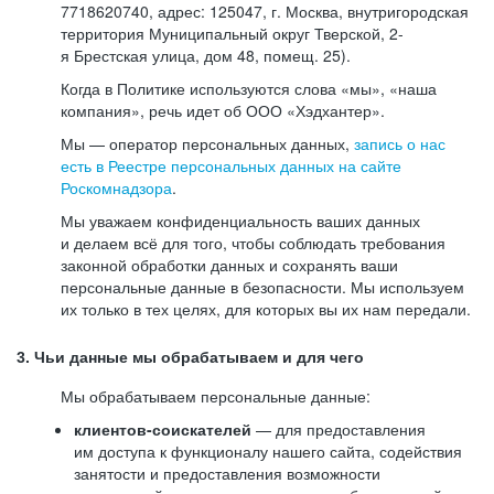
7718620740, адрес: 125047, г. Москва, внутригородская
территория Муниципальный округ Тверской, 2-
я Брестская улица, дом 48, помещ. 25).
Когда в Политике используются слова «мы», «наша
компания», речь идет об ООО «Хэдхантер».
Мы — оператор персональных данных,
запись о нас
есть в Реестре персональных данных на сайте
Роскомнадзора
.
Мы уважаем конфиденциальность ваших данных
и делаем всё для того, чтобы соблюдать требования
законной обработки данных и сохранять ваши
персональные данные в безопасности. Мы используем
их только в тех целях, для которых вы их нам передали.
3. Чьи данные мы обрабатываем и для чего
Мы обрабатываем персональные данные:
клиентов-соискателей
— для предоставления
им доступа к функционалу нашего сайта, содействия
занятости и предоставления возможности