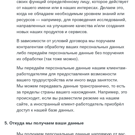
своих функций определённому лицу, которое действует
от нашего имени или в наших интересах. Делаем это,
когда не обладаем необходимым уровнем знаний или
ресурсов — например, для проведения исследований,
направленных на улучшение качества и/или создания
новых наших продуктов и сервисов.
В зависимости от условий договора мы поручаем
контрагентам обработку ваших персональных данных
либо передаём персональные данные без поручения
их обработки (так тоже можно).
Мы передаём персональные данные нашим клиентам-
работодателям для предоставления возможности
вашего трудоустройства или иного вида занятости.
Мы можем передавать данные трансгранично, то есть
за пределы страны вашего нахождения. Например, это
происходит, если вы разместили резюме на нашем
сайте, а иностранный клиент-работодатель приобрёл
доступ к нашей базе данных.
5. Откуда мы получаем ваши данные
Мы получаем персональные данные напрямую от вас,