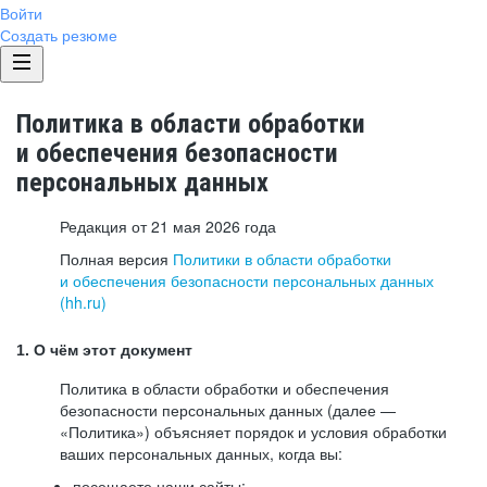
Войти
Создать резюме
Политика в области обработки
и обеспечения безопасности
персональных данных
Редакция от 21 мая 2026 года
Полная версия
Политики в области обработки
и обеспечения безопасности персональных данных
(hh.ru)
1. О чём этот документ
Политика в области обработки и обеспечения
безопасности персональных данных (далее —
«Политика») объясняет порядок и условия обработки
ваших персональных данных, когда вы:
посещаете наши сайты: