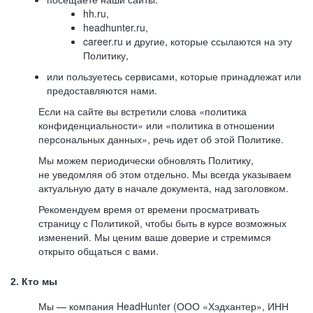
hh.ru,
headhunter.ru,
career.ru и другие, которые ссылаются на эту
Политику,
или пользуетесь сервисами, которые принадлежат или
предоставляются нами.
Если на сайте вы встретили слова «политика
конфиденциальности» или «политика в отношении
персональных данных», речь идет об этой Политике.
Мы можем периодически обновлять Политику,
не уведомляя об этом отдельно. Мы всегда указываем
актуальную дату в начале документа, над заголовком.
Рекомендуем время от времени просматривать
страницу с Политикой, чтобы быть в курсе возможных
изменений. Мы ценим ваше доверие и стремимся
открыто общаться с вами.
2. Кто мы
Мы — компания HeadHunter (ООО «Хэдхантер», ИНН