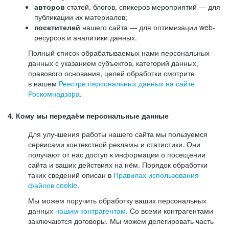
авторов
статей, блогов, спикеров мероприятий — для
публикации их материалов;
посетителей
нашего сайта — для оптимизации web-
ресурсов и аналитики данных.
Полный список обрабатываемых нами персональных
данных с указанием субъектов, категорий данных,
правового основания, целей обработки смотрите
в нашем
Реестре персональных данных на сайте
Роскомнадзора
.
4. Кому мы передаём персональные данные
Для улучшения работы нашего сайта мы пользуемся
сервисами контекстной рекламы и статистики. Они
получают от нас доступ к информации о посещении
сайта и ваших действиях на нём. Порядок обработки
таких сведений описан в
Правилах использования
файлов cookie
.
Мы можем поручить обработку ваших персональных
данных
нашим контрагентам
. Со всеми контрагентами
заключаются договоры. Мы можем делегировать часть