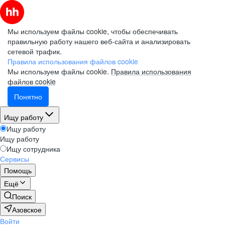
Мы используем файлы cookie, чтобы обеспечивать
правильную работу нашего веб-сайта и анализировать
сетевой трафик.
Правила использования файлов cookie
Мы используем файлы cookie.
Правила использования
файлов cookie
Понятно
Ищу работу
Ищу работу
Ищу работу
Ищу сотрудника
Сервисы
Помощь
Ещё
Поиск
Азовское
Войти