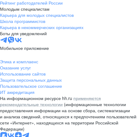
Рейтинг работодателей России
Молодым специалистам
Карьера для молодых специалистов
Школа программистов
Карьера в некоммерческих организациях
Боты для уведомлений
Мобильное приложение
Этика и комплаенс
Оказание услуг
Использование сайтов
Защита персональных данных
Пользовательское соглашение
ИТ аккредитация
На информационном ресурсе hh.ru
применяются
рекомендательные технологии
(информационные технологии
предоставления информации на основе сбора, систематизации
и анализа сведений, относящихся к предпочтениям пользователей
сети «Интернет», находящихся на территории Российской
Федерации)