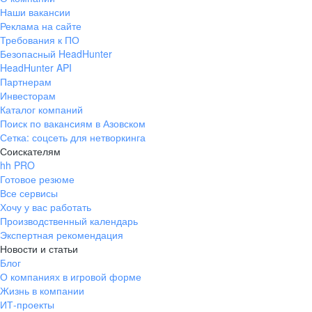
Наши вакансии
Реклама на сайте
Требования к ПО
Безопасный HeadHunter
HeadHunter API
Партнерам
Инвесторам
Каталог компаний
Поиск по вакансиям в Азовском
Сетка: соцсеть для нетворкинга
Соискателям
hh PRO
Готовое резюме
Все сервисы
Хочу у вас работать
Производственный календарь
Экспертная рекомендация
Новости и статьи
Блог
О компаниях в игровой форме
Жизнь в компании
ИТ-проекты