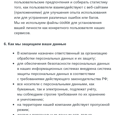
пользовательские предпочтения и собирать статистику
того, как пользователи взаимодействуют с веб-сайтами
(приложениями) для улучшения опыта использования
или для устранения различных ошибок или багов.
Мы не используем файлы cookie для установления
вашей личности как конкретного пользователя наших
сервисов.
6. Как мы защищаем ваши данные
В компании назначен ответственный за организацию
обработки персональных данных и их защиту;
для обеспечения безопасности персональных данных
в наших информационных системах внедрена система
защиты персональных данных в соответствии
с требованиями действующего законодательства РФ;
все носители с персональными данными, как
бумажные, так и электронные, подлежат учёту,
мы соблюдаем строгие требования по их хранению
и уничтожению;
на территории нашей компании действует пропускной
режим;
доступ к персональным данным есть только