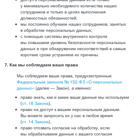
у минимально необходимого количества наших
сотрудников и только в целях выполнения
должностных обязанностей;
мы постоянно обучаем наших сотрудников, занятых
в обработке персональных данных;
с помощью системы внутреннего контроля
мы повышаем уровень безопасности персональных
данных и при обнаружении несоответствий в самые
короткие сроки устраняем их причины.
7. Как мы соблюдаем ваши права
Мы соблюдаем ваши права, предусмотренные
Федеральным законом №
152-ФЗ
«О персональных
данных»
(далее — Закон), а именно:
право знать, как и какие ваши данные мы используем
(
ст. 18 Закона
),
право на доступ к вашим персональным данным.
Вы можете запросить их у нас в любое время
(
ст. 14 Закона
),
право отозвать согласие на обработку, если
мы обрабатываем данные с вашего согласия