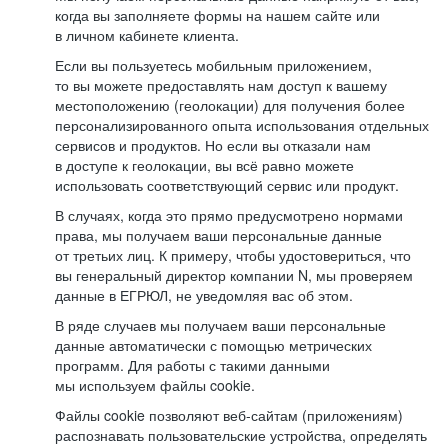
когда вы заполняете формы на нашем сайте или
в личном кабинете клиента.
Если вы пользуетесь мобильным приложением,
то вы можете предоставлять нам доступ к вашему
местоположению (геолокации) для получения более
персонализированного опыта использования отдельных
сервисов и продуктов. Но если вы отказали нам
в доступе к геолокации, вы всё равно можете
использовать соответствующий сервис или продукт.
В случаях, когда это прямо предусмотрено нормами
права, мы получаем ваши персональные данные
от третьих лиц. К примеру, чтобы удостовериться, что
вы генеральный директор компании N, мы проверяем
данные в ЕГРЮЛ, не уведомляя вас об этом.
В ряде случаев мы получаем ваши персональные
данные автоматически с помощью метрических
программ. Для работы с такими данными
мы используем файлы cookie.
Файлы cookie позволяют веб-сайтам (приложениям)
распознавать пользовательские устройства, определять