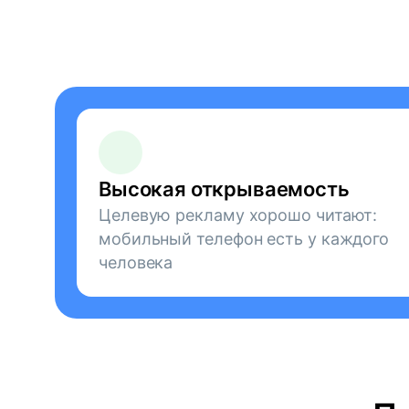
Высокая открываемость
Целевую рекламу хорошо читают:
мобильный телефон есть у каждого
человека