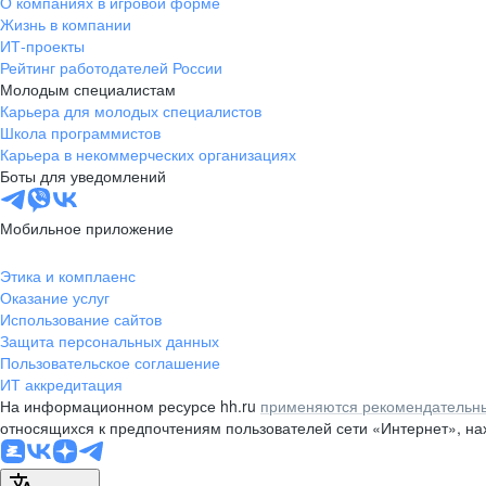
О компаниях в игровой форме
Жизнь в компании
ИТ-проекты
Рейтинг работодателей России
Молодым специалистам
Карьера для молодых специалистов
Школа программистов
Карьера в некоммерческих организациях
Боты для уведомлений
Мобильное приложение
Этика и комплаенс
Оказание услуг
Использование сайтов
Защита персональных данных
Пользовательское соглашение
ИТ аккредитация
На информационном ресурсе hh.ru
применяются рекомендательны
относящихся к предпочтениям пользователей сети «Интернет», н