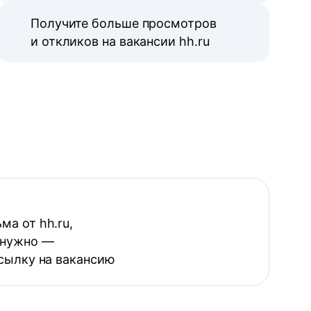
Получите больше просмотров
и откликов на вакансии hh.ru
ма от hh.ru,
 нужно —
ссылку на вакансию