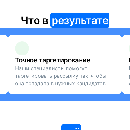
Что в
результате
Точное таргетирование
Наши специалисты помогут
таргетировать рассылку так, чтобы
она попадала в нужных кандидатов