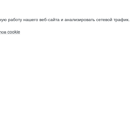
ую работу нашего веб-сайта и анализировать сетевой трафик.
ов cookie