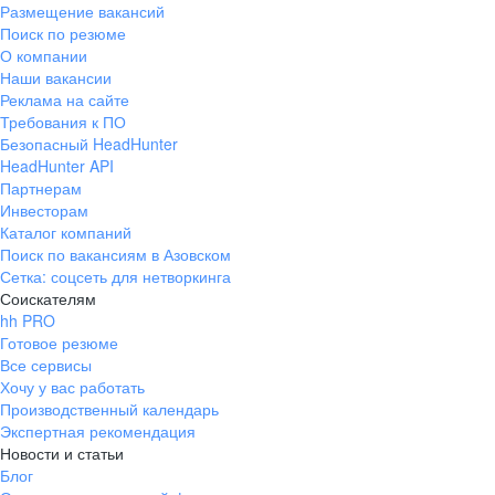
Размещение вакансий
Поиск по резюме
О компании
Наши вакансии
Реклама на сайте
Требования к ПО
Безопасный HeadHunter
HeadHunter API
Партнерам
Инвесторам
Каталог компаний
Поиск по вакансиям в Азовском
Сетка: соцсеть для нетворкинга
Соискателям
hh PRO
Готовое резюме
Все сервисы
Хочу у вас работать
Производственный календарь
Экспертная рекомендация
Новости и статьи
Блог