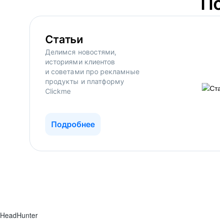
П
Статьи
Делимся новостями,
историями клиентов
и советами про рекламные
продукты и платформу
Clickme
Подробнее
HeadHunter