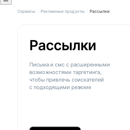
/
/
Сервисы
Рекламные продукты
Рассылки
Рассылки
Письма и смс с расширенными
возможностями таргетинга,
чтобы привлечь соискателей
с подходящими резюме