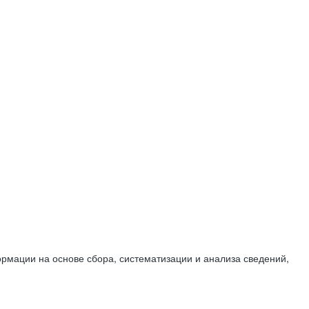
мации на основе сбора, систематизации и анализа сведений,