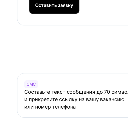
Оставить заявку
СМС
Составьте текст сообщения до 70 симво
и прикрепите ссылку на вашу вакансию
или номер телефона