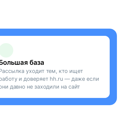
Большая база
Рассылка уходит тем, кто ищет
работу и доверяет hh.ru — даже если
они давно не заходили на сайт