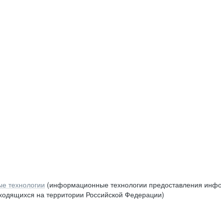
е технологии
(информационные технологии предоставления инфор
аходящихся на территории Российской Федерации)